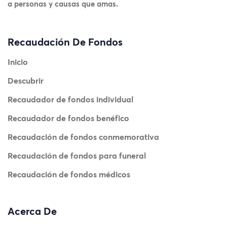
a personas y causas que amas.
Recaudación De Fondos
Inicio
Descubrir
Recaudador de fondos individual
Recaudador de fondos benéfico
Recaudación de fondos conmemorativa
Recaudación de fondos para funeral
Recaudación de fondos médicos
Acerca De