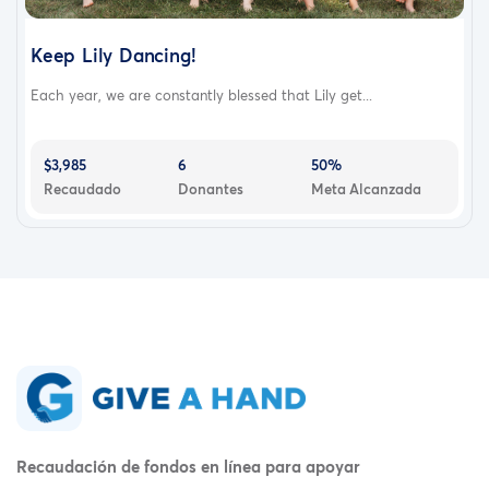
Keep Lily Dancing!
Each year, we are constantly blessed that Lily get...
$3,985
6
50%
Recaudado
Donantes
Meta Alcanzada
Recaudación de fondos en línea para apoyar