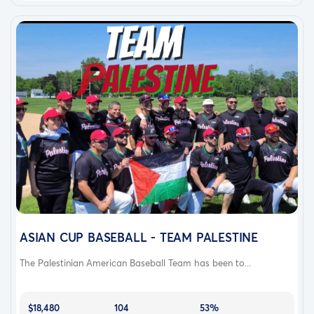
ASIAN CUP BASEBALL - TEAM PALESTINE
The Palestinian American Baseball Team has been to...
$18,480
104
53%