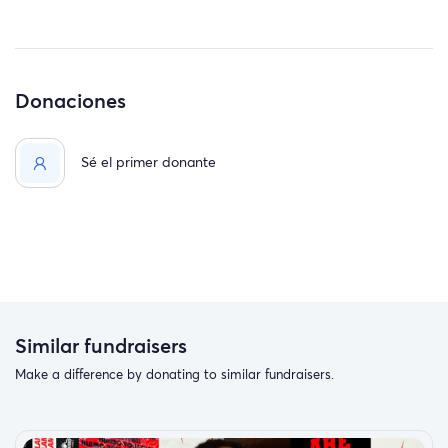
Donaciones
Sé el primer donante
Similar fundraisers
Make a difference by donating to similar fundraisers.