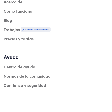
Acerca de
Cómo funciona
Blog
Trabajos
¡Estamos contratando!
Precios y tarifas
Ayuda
Centro de ayuda
Normas de la comunidad
Confianza y seguridad