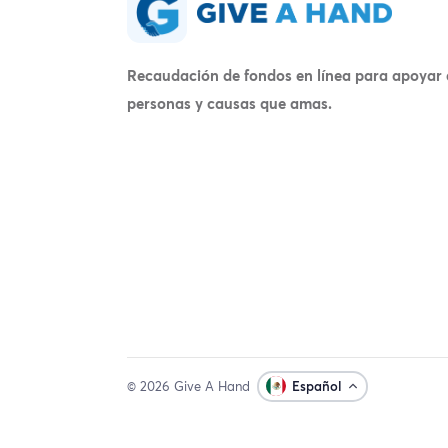
Recaudación de fondos en línea para apoyar 
personas y causas que amas.
© 2026 Give A Hand
Español