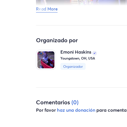
Read More
Organizado por
Emoni Haskins
Youngstown, OH, USA
Organizador
Comentarios
(0)
Por favor
haz una donación
para comentar