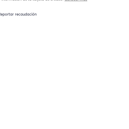
eportar recaudación