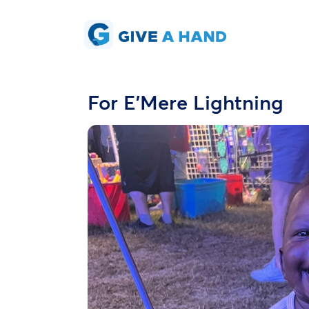
For E’Mere Lightning