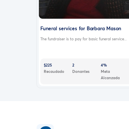
Funeral services for Barbara Mason
The fundraiser is to pay for basic funeral service...
$225
2
4%
Recaudado
Donantes
Meta
Alcanzada