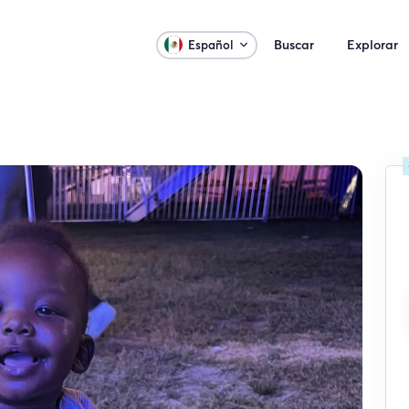
Buscar
Explorar
Español