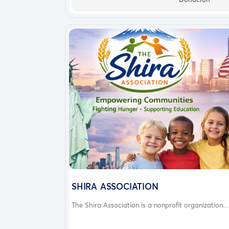
SHIRA ASSOCIATION
The Shira Association is a nonprofit organization...