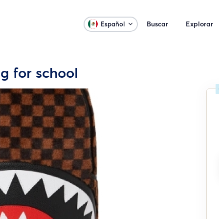
Buscar
Explorar
Español
 for school