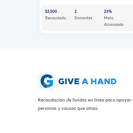
$3,500
2
23%
Recaudado
Donantes
Meta
Alcanzada
Recaudación de fondos en línea para apoyar 
personas y causas que amas.