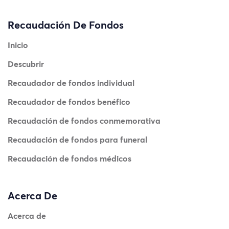
Recaudación De Fondos
Inicio
Descubrir
Recaudador de fondos individual
Recaudador de fondos benéfico
Recaudación de fondos conmemorativa
Recaudación de fondos para funeral
Recaudación de fondos médicos
Acerca De
Acerca de