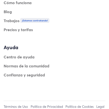
Cómo funciona
Blog
Trabajos
¡Estamos contratando!
Precios y tarifas
Ayuda
Centro de ayuda
Normas de la comunidad
Confianza y seguridad
Términos de Uso
Política de Privacidad
Política de Cookies
Legal