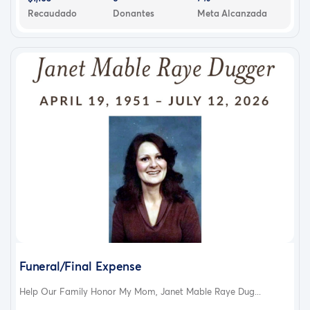
Recaudado
Donantes
Meta Alcanzada
Funeral/Final Expense
Help Our Family Honor My Mom, Janet Mable Raye Dug...