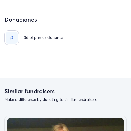
Donaciones
Sé el primer donante
Similar fundraisers
Make a difference by donating to similar fundraisers.