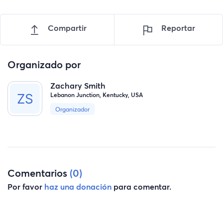
Compartir
Reportar
Organizado por
Zachary Smith
Lebanon Junction, Kentucky, USA
Organizador
Comentarios
(0)
Por favor
haz una donación
para comentar.