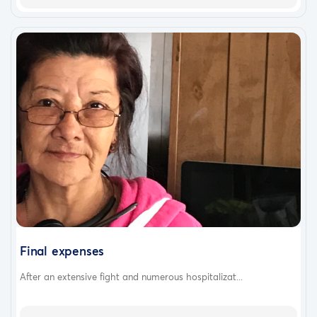
Final expenses
After an extensive fight and numerous hospitalizat...