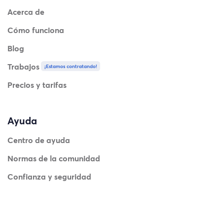
Acerca de
Cómo funciona
Blog
Trabajos
¡Estamos contratando!
Precios y tarifas
Ayuda
Centro de ayuda
Normas de la comunidad
Confianza y seguridad