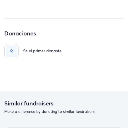
Donaciones
Sé el primer donante
Similar fundraisers
Make a difference by donating to similar fundraisers.