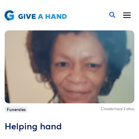
Creada hace 2 años
Funerales
Helping hand