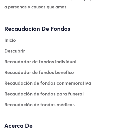
a personas y causas que amas.
Recaudación De Fondos
Inicio
Descubrir
Recaudador de fondos individual
Recaudador de fondos benéfico
Recaudación de fondos conmemorativa
Recaudación de fondos para funeral
Recaudación de fondos médicos
Acerca De