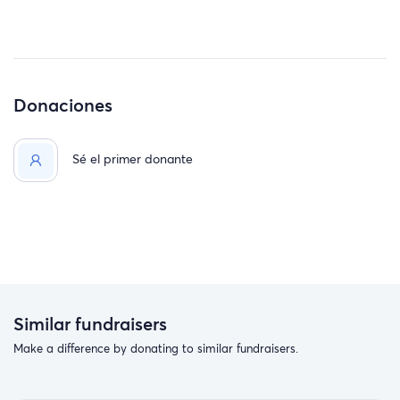
Donaciones
Sé el primer donante
Similar fundraisers
Make a difference by donating to similar fundraisers.