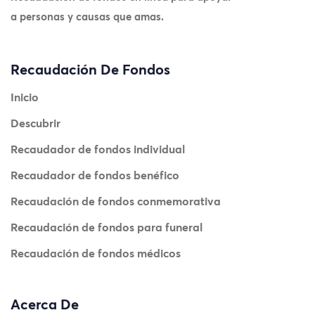
a personas y causas que amas.
Recaudación De Fondos
Inicio
Descubrir
Recaudador de fondos individual
Recaudador de fondos benéfico
Recaudación de fondos conmemorativa
Recaudación de fondos para funeral
Recaudación de fondos médicos
Acerca De