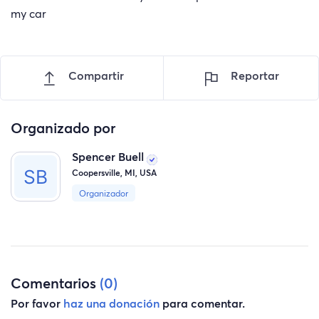
my car
Compartir
Reportar
Organizado por
Spencer Buell
Coopersville, MI, USA
Organizador
Comentarios
(0)
Por favor
haz una donación
para comentar.