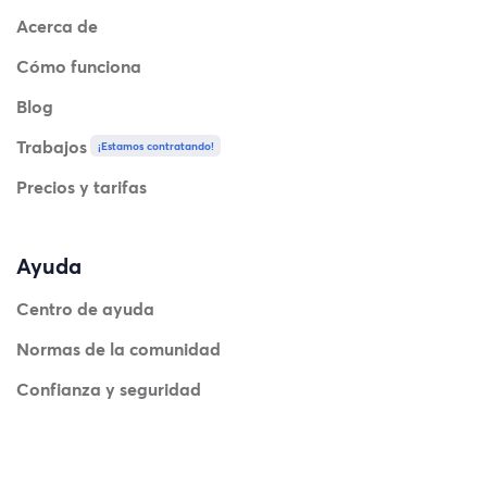
Acerca de
Cómo funciona
Blog
Trabajos
¡Estamos contratando!
Precios y tarifas
Ayuda
Centro de ayuda
Normas de la comunidad
Confianza y seguridad