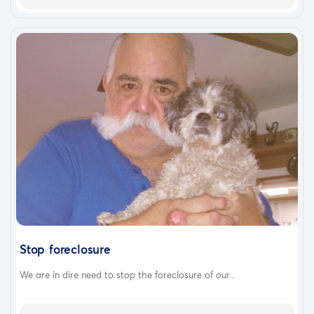
Stop foreclosure
We are in dire need to stop the foreclosure of our...