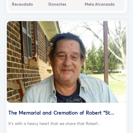
Recaudado
Donantes
Meta Alcanzada
The Memorial and Cremation of Robert “St...
It’s with a heavy heart that we share that Robert...