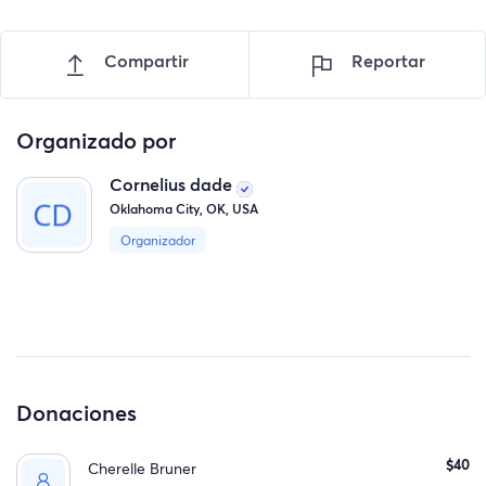
Compartir
Reportar
Organizado por
Cornelius dade
Oklahoma City, OK, USA
Organizador
Donaciones
$40
Cherelle Bruner