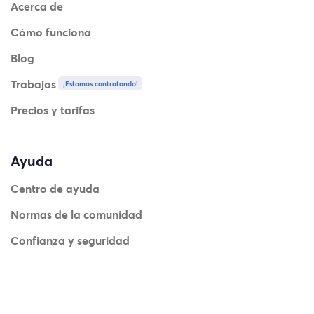
Acerca de
Cómo funciona
Blog
Trabajos
¡Estamos contratando!
Precios y tarifas
Ayuda
Centro de ayuda
Normas de la comunidad
Confianza y seguridad