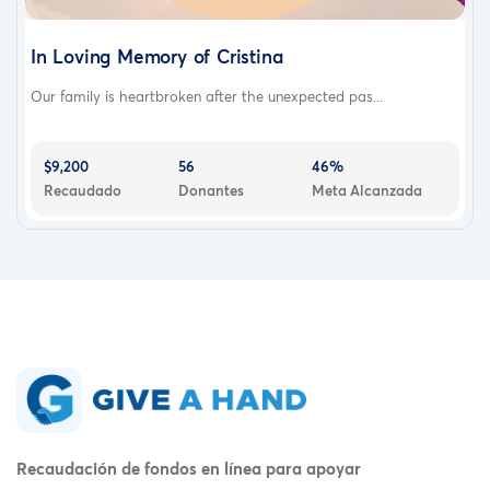
In Loving Memory of Cristina
Our family is heartbroken after the unexpected pas...
$9,200
56
46%
Recaudado
Donantes
Meta Alcanzada
Recaudación de fondos en línea para apoyar