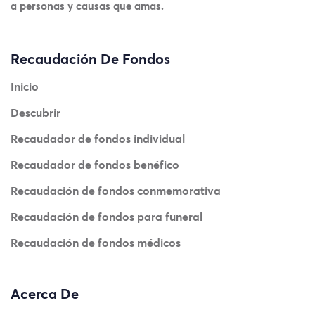
a personas y causas que amas.
Recaudación De Fondos
Inicio
Descubrir
Recaudador de fondos individual
Recaudador de fondos benéfico
Recaudación de fondos conmemorativa
Recaudación de fondos para funeral
Recaudación de fondos médicos
Acerca De