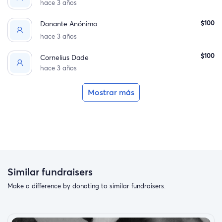
hace 3 años
$100
Donante Anónimo
hace 3 años
$100
Cornelius Dade
hace 3 años
Mostrar más
Similar fundraisers
Make a difference by donating to similar fundraisers.