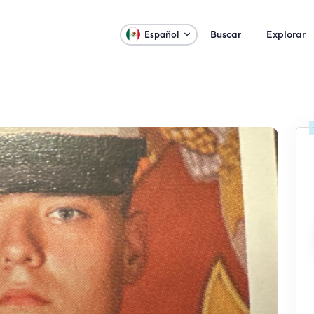
Buscar
Explorar
Español