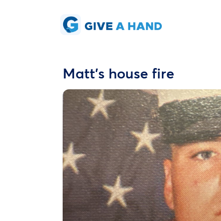
Matt’s house fire