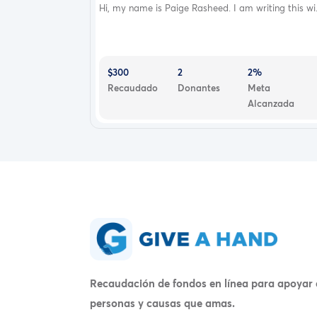
Hi, my name is Paige Rasheed. I am writing this wi.
$300
2
2%
Recaudado
Donantes
Meta
Alcanzada
Recaudación de fondos en línea para apoyar 
personas y causas que amas.