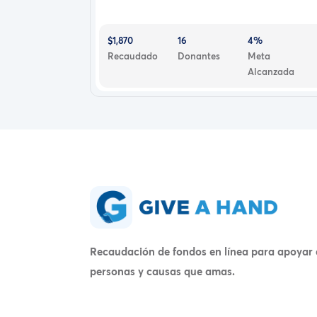
$1,870
16
4%
Recaudado
Donantes
Meta
Alcanzada
Recaudación de fondos en línea para apoyar 
personas y causas que amas.