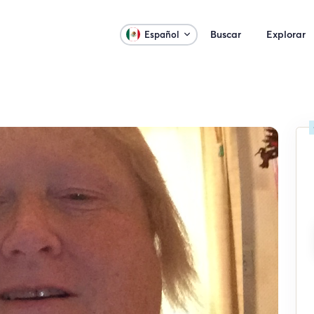
Buscar
Explorar
Español