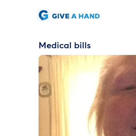
Medical bills