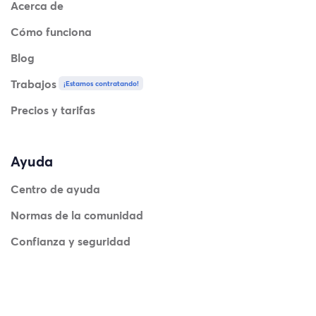
Acerca de
Cómo funciona
Blog
Trabajos
¡Estamos contratando!
Precios y tarifas
Ayuda
Centro de ayuda
Normas de la comunidad
Confianza y seguridad