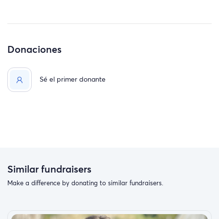
Donaciones
Sé el primer donante
Similar fundraisers
Make a difference by donating to similar fundraisers.