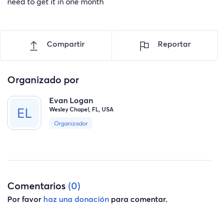
need to get it in one month
Compartir
Reportar
Organizado por
Evan Logan
Wesley Chapel, FL, USA
Organizador
Comentarios
(0)
Por favor
haz una donación
para comentar.