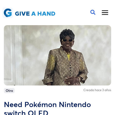
Creada hace 3 años
Otro
Need Pokémon Nintendo
switch OLED