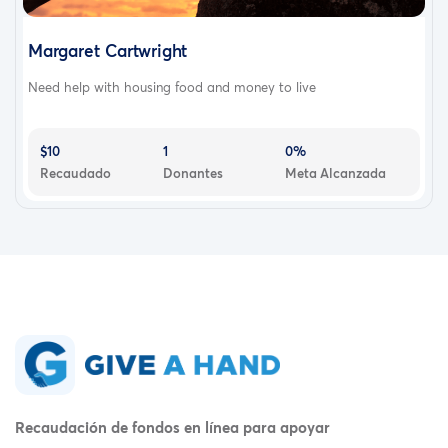
Margaret Cartwright
Need help with housing food and money to live
$10
1
0%
Recaudado
Donantes
Meta Alcanzada
Recaudación de fondos en línea para apoyar