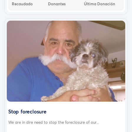
Recaudado
Donantes
Última Donación
Stop foreclosure
We are in dire need to stop the foreclosure of our...