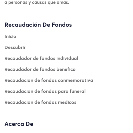
a personas y causas que amas.
Recaudación De Fondos
Inicio
Descubrir
Recaudador de fondos individual
Recaudador de fondos benéfico
Recaudación de fondos conmemorativa
Recaudación de fondos para funeral
Recaudación de fondos médicos
Acerca De