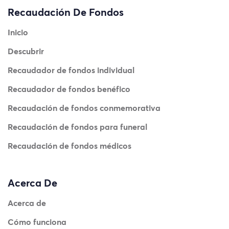
Recaudación De Fondos
Inicio
Descubrir
Recaudador de fondos individual
Recaudador de fondos benéfico
Recaudación de fondos conmemorativa
Recaudación de fondos para funeral
Recaudación de fondos médicos
Acerca De
Acerca de
Cómo funciona