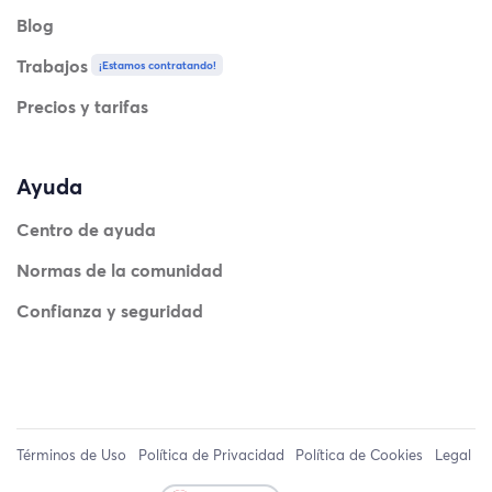
Blog
Trabajos
¡Estamos contratando!
Precios y tarifas
Ayuda
Centro de ayuda
Normas de la comunidad
Confianza y seguridad
Términos de Uso
Política de Privacidad
Política de Cookies
Legal