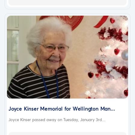
Joyce Kinser Memorial for Wellington Man...
Joyce Kinser passed away on Tuesday, January 3rd....