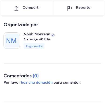
Compartir
Reportar
Organizado por
Noah Monrean
Anchorage, AK, USA
Organizador
Comentarios
(0)
Por favor
haz una donación
para comentar.