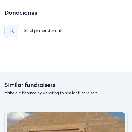
Donaciones
Sé el primer donante
Similar fundraisers
Make a difference by donating to similar fundraisers.