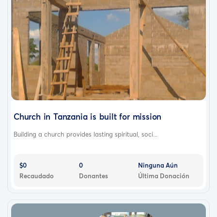
Church in Tanzania is built for mission
Building a church provides lasting spiritual, soci...
$0
0
Ninguna Aún
Recaudado
Donantes
Última Donación