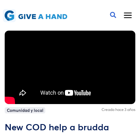
Creada hace 3 años
Comunidad y local
New COD help a brudda