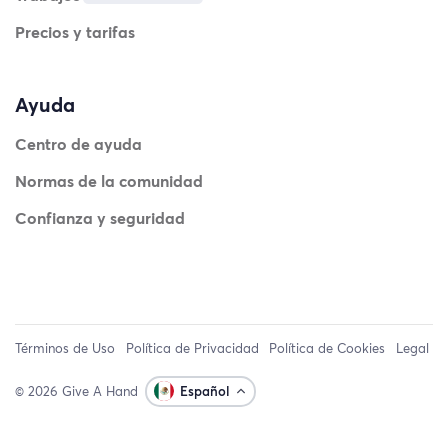
Precios y tarifas
Ayuda
Centro de ayuda
Normas de la comunidad
Confianza y seguridad
Términos de Uso
Política de Privacidad
Política de Cookies
Legal
© 2026 Give A Hand
Español