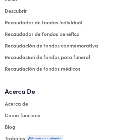
Descubrir
Recaudador de fondos individual
Recaudador de fondos benéfico
Recaudación de fondos conmemorativa
Recaudación de fondos para funeral
Recaudación de fondos médicos
Acerca De
Acerca de
Cómo funciona
Blog
Trabajos
¡Estamos contratando!