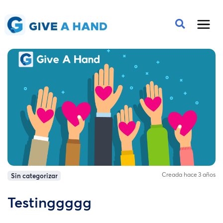
Creada hace 3 años
Sin categorizar
Testinggggg