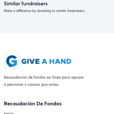
Similar fundraisers
Make a difference by donating to similar fundraisers.
Recaudación de fondos en línea para apoyar
a personas y causas que amas.
Recaudación De Fondos
Inicio