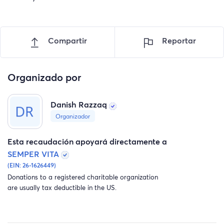
Compartir
Reportar
Organizado por
Danish Razzaq
Organizador
Esta recaudación apoyará directamente a
SEMPER VITA
(EIN: 26-1626449)
Donations to a registered charitable organization
are usually tax deductible in the US.