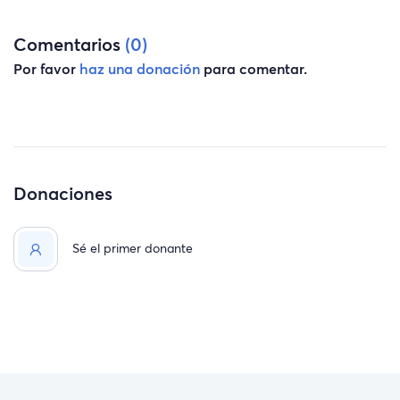
Comentarios
(0)
Por favor
haz una donación
para comentar.
Donaciones
Sé el primer donante