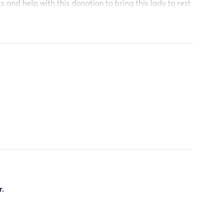
 and help with this donation to bring this lady to rest
.