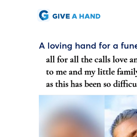
A loving hand for a fun