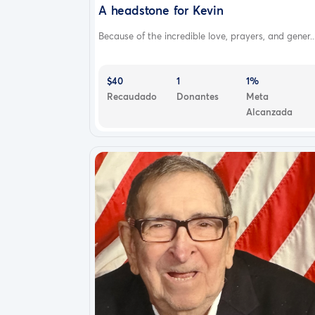
A headstone for Kevin
Because of the incredible love, prayers, and gener..
$40
1
1%
Recaudado
Donantes
Meta
Alcanzada