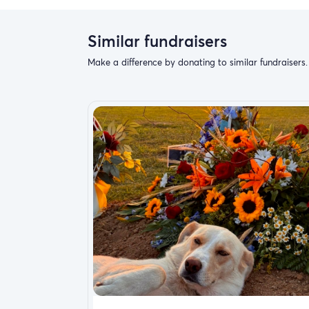
Similar fundraisers
Make a difference by donating to similar fundraisers.