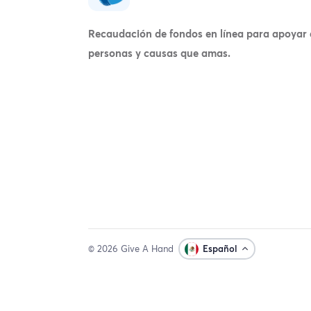
Recaudación de fondos en línea para apoyar 
personas y causas que amas.
© 2026 Give A Hand
Español