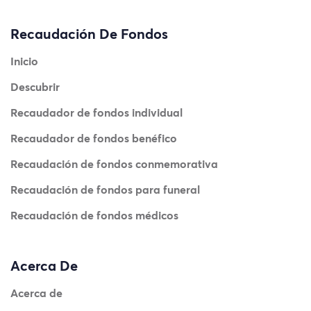
Recaudación De Fondos
Inicio
Descubrir
Recaudador de fondos individual
Recaudador de fondos benéfico
Recaudación de fondos conmemorativa
Recaudación de fondos para funeral
Recaudación de fondos médicos
Acerca De
Acerca de