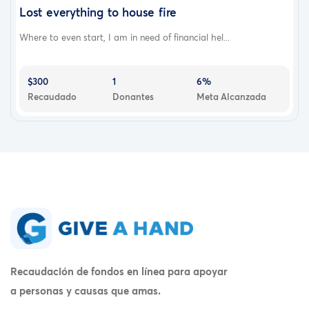
Lost everything to house fire
Where to even start, I am in need of financial hel...
$300
1
6%
Recaudado
Donantes
Meta Alcanzada
Recaudación de fondos en línea para apoyar
a personas y causas que amas.