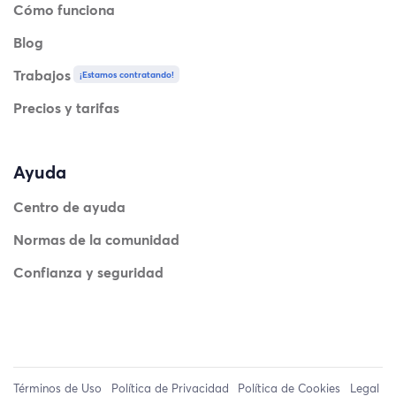
Cómo funciona
Blog
Trabajos
¡Estamos contratando!
Precios y tarifas
Ayuda
Centro de ayuda
Normas de la comunidad
Confianza y seguridad
Términos de Uso
Política de Privacidad
Política de Cookies
Legal