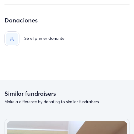
Donaciones
Sé el primer donante
Similar fundraisers
Make a difference by donating to similar fundraisers.