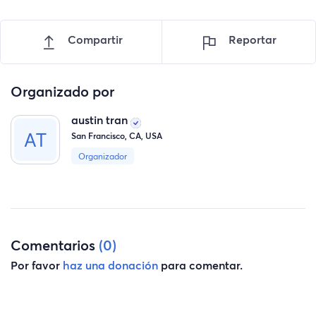
Compartir
Reportar
Organizado por
austin tran
San Francisco, CA, USA
Organizador
Comentarios
(0)
Por favor
haz una donación
para comentar.