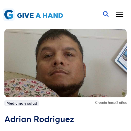
Creada hace 2 años
Medicina y salud
Adrian Rodriguez