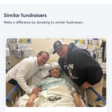
Similar fundraisers
Make a difference by donating to similar fundraisers.