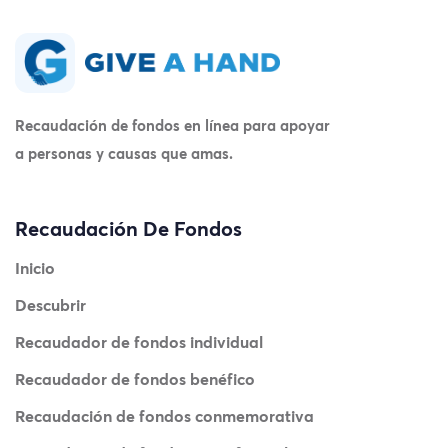
Recaudación de fondos en línea para apoyar
a personas y causas que amas.
Recaudación De Fondos
Inicio
Descubrir
Recaudador de fondos individual
Recaudador de fondos benéfico
Recaudación de fondos conmemorativa