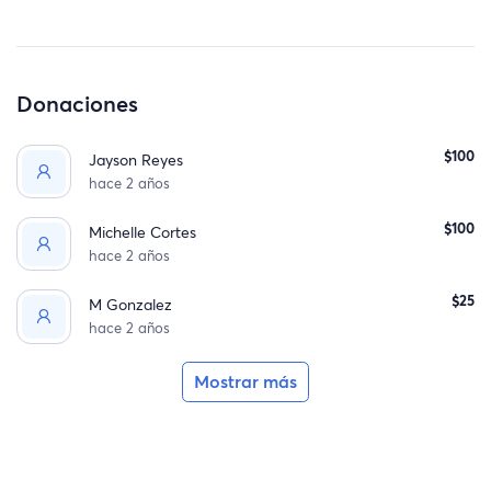
Donaciones
$100
Jayson Reyes
hace 2 años
$100
Michelle Cortes
hace 2 años
$25
M Gonzalez
hace 2 años
Mostrar más