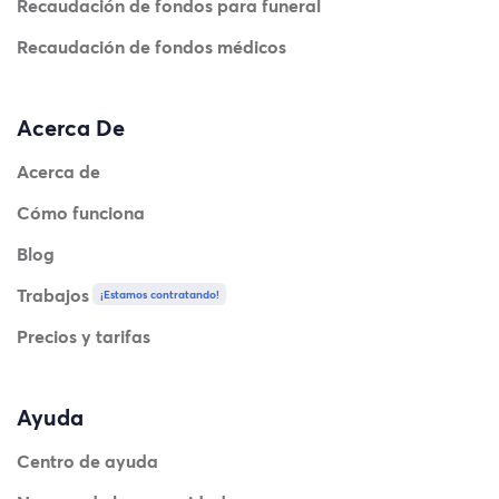
Recaudación de fondos para funeral
Recaudación de fondos médicos
Acerca De
Acerca de
Cómo funciona
Blog
Trabajos
¡Estamos contratando!
Precios y tarifas
Ayuda
Centro de ayuda