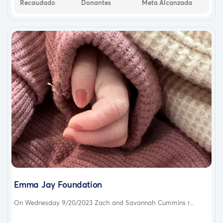
Recaudado
Donantes
Meta Alcanzada
Emma Jay Foundation
On Wednesday 9/20/2023 Zach and Savannah Cummins r...