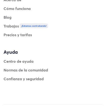
Cómo funciona
Blog
Trabajos
¡Estamos contratando!
Precios y tarifas
Ayuda
Centro de ayuda
Normas de la comunidad
Confianza y seguridad