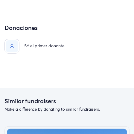
Donaciones
Sé el primer donante
Similar fundraisers
Make a difference by donating to similar fundraisers.