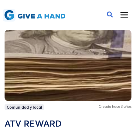
Creada hace 3 años
Comunidad y local
ATV REWARD