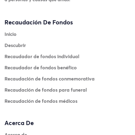
Recaudación De Fondos
Inicio
Descubrir
Recaudador de fondos individual
Recaudador de fondos benéfico
Recaudación de fondos conmemorativa
Recaudación de fondos para funeral
Recaudación de fondos médicos
Acerca De
Acerca de