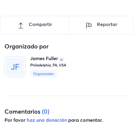
Compartir
Reportar
Organizado por
James Fuller
Philadelphia, PA, USA
Organizador
Comentarios
(0)
Por favor
haz una donación
para comentar.