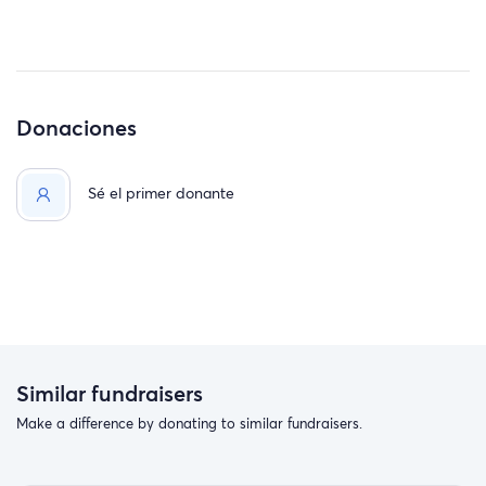
Donaciones
Sé el primer donante
Similar fundraisers
Make a difference by donating to similar fundraisers.