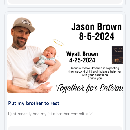
Put my brother to rest
I just recently had my little brother commit suici...