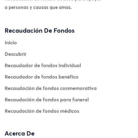
a personas y causas que amas.
Recaudación De Fondos
Inicio
Descubrir
Recaudador de fondos individual
Recaudador de fondos benéfico
Recaudación de fondos conmemorativa
Recaudación de fondos para funeral
Recaudación de fondos médicos
Acerca De