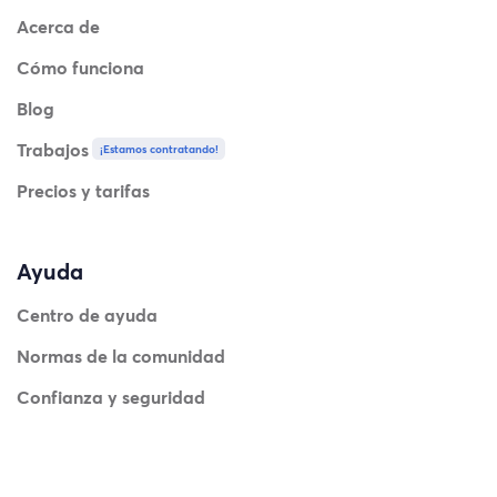
Acerca de
Cómo funciona
Blog
Trabajos
¡Estamos contratando!
Precios y tarifas
Ayuda
Centro de ayuda
Normas de la comunidad
Confianza y seguridad