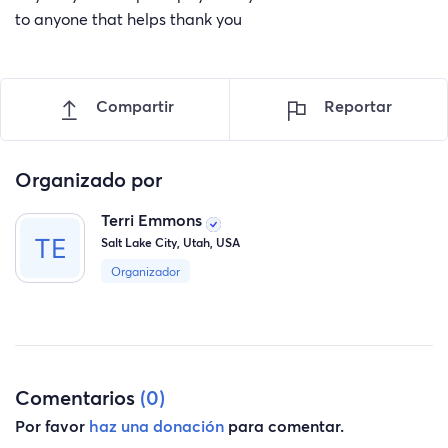
to anyone that helps thank you
Compartir
Reportar
Organizado por
Terri Emmons
Salt Lake City, Utah, USA
Organizador
Comentarios
(0)
Por favor
haz una donación
para comentar.