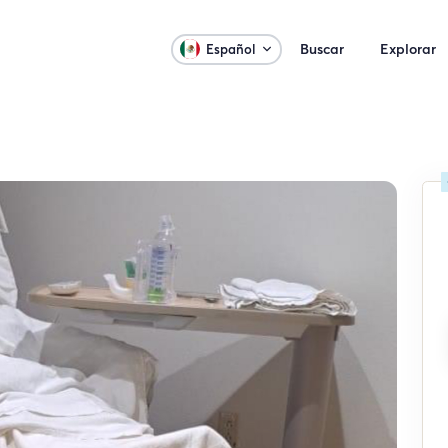
Buscar
Explorar
Español