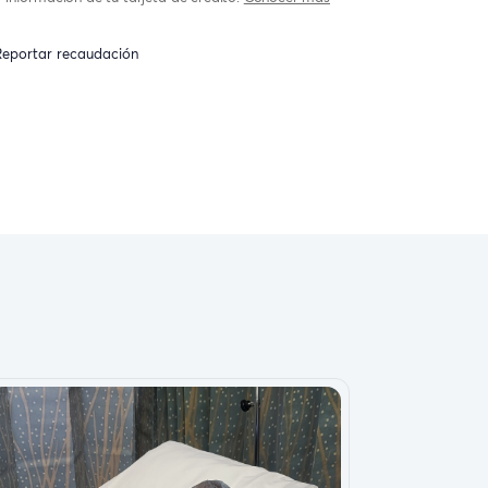
eportar recaudación