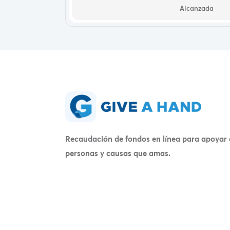
Alcanzada
Recaudación de fondos en línea para apoyar 
personas y causas que amas.