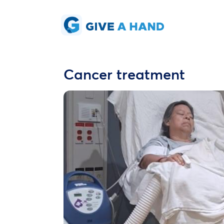
Cancer treatment