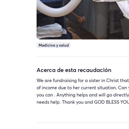
Medicina y salud
Acerca de esta recaudación
We are fundraising for a sister in Christ t
of income due to her current situation. Can 
you can . Anything helps and will go directly 
needs help. Thank you and GOD BLESS YOU