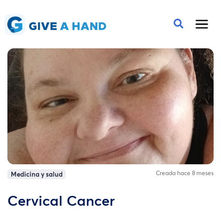
Creada hace 8 meses
Medicina y salud
Cervical Cancer