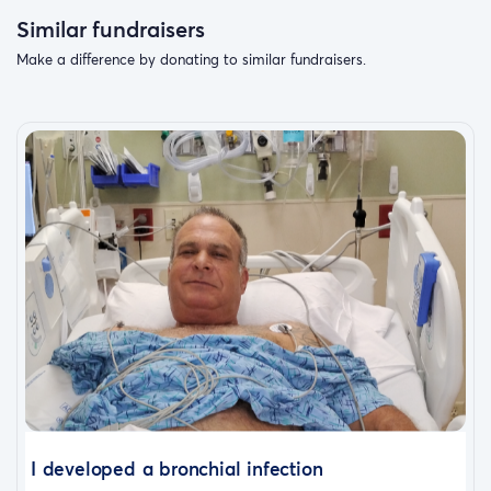
Similar fundraisers
Make a difference by donating to similar fundraisers.
I developed a bronchial infection