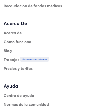
Recaudación de fondos médicos
Acerca De
Acerca de
Cómo funciona
Blog
Trabajos
¡Estamos contratando!
Precios y tarifas
Ayuda
Centro de ayuda
Normas de la comunidad