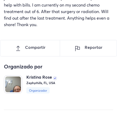
help with bills. I am currently on my second chemo
treatment out of 6. After that surgery or radiation. Will
find out after the last treatment. Anything helps even a
share! Thank you.
Compartir
Reportar
Organizado por
Kristina Rose
Zephyrhills, FL, USA
Organizador