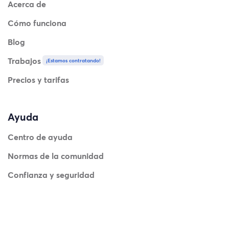
Acerca de
Cómo funciona
Blog
Trabajos
¡Estamos contratando!
Precios y tarifas
Ayuda
Centro de ayuda
Normas de la comunidad
Confianza y seguridad