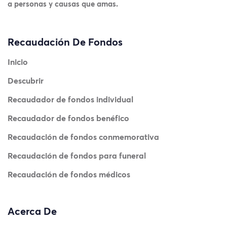
a personas y causas que amas.
Recaudación De Fondos
Inicio
Descubrir
Recaudador de fondos individual
Recaudador de fondos benéfico
Recaudación de fondos conmemorativa
Recaudación de fondos para funeral
Recaudación de fondos médicos
Acerca De