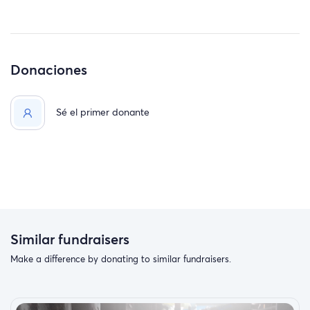
Donaciones
Sé el primer donante
Similar fundraisers
Make a difference by donating to similar fundraisers.