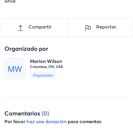
while
Compartir
Reportar
Organizado por
Marion Wilson
Columbus, OH, USA
Organizador
Comentarios
(0)
Por favor
haz una donación
para comentar.