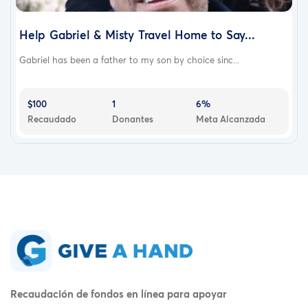
Help Gabriel & Misty Travel Home to Say...
Gabriel has been a father to my son by choice sinc...
$100
1
6%
Recaudado
Donantes
Meta Alcanzada
Recaudación de fondos en línea para apoyar