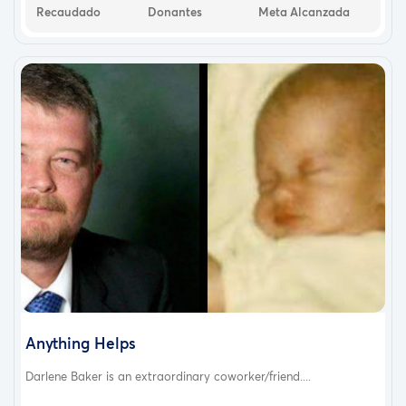
Recaudado
Donantes
Meta Alcanzada
Anything Helps
Darlene Baker is an extraordinary coworker/friend....