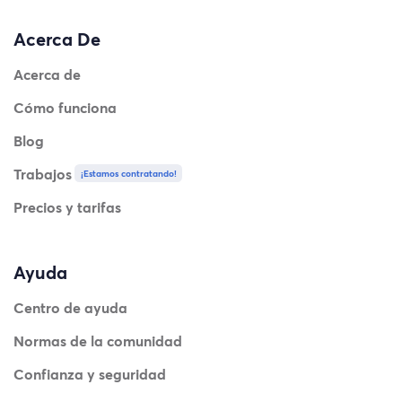
Acerca De
Acerca de
Cómo funciona
Blog
Trabajos
¡Estamos contratando!
Precios y tarifas
Ayuda
Centro de ayuda
Normas de la comunidad
Confianza y seguridad