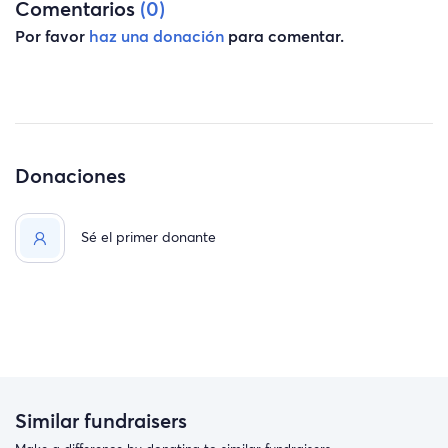
Comentarios
(0)
Por favor
haz una donación
para comentar.
Donaciones
Sé el primer donante
Similar fundraisers