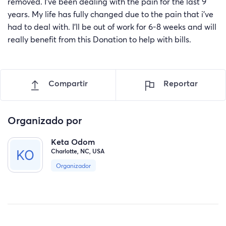
removed. I’ve been dealing with the pain for the last 9
years. My life has fully changed due to the pain that i’ve
had to deal with. I’ll be out of work for 6-8 weeks and will
really benefit from this Donation to help with bills.
Compartir
Reportar
Organizado por
Keta Odom
Charlotte, NC, USA
Organizador