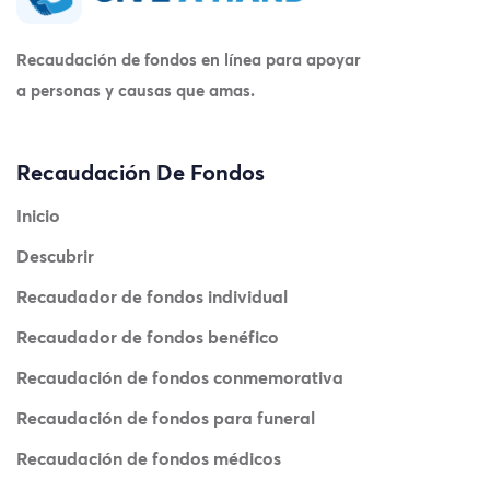
Recaudación de fondos en línea para apoyar
a personas y causas que amas.
Recaudación De Fondos
Inicio
Descubrir
Recaudador de fondos individual
Recaudador de fondos benéfico
Recaudación de fondos conmemorativa
Recaudación de fondos para funeral
Recaudación de fondos médicos