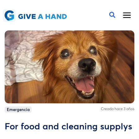
Creada hace 3 años
Emergencia
For food and cleaning supplys