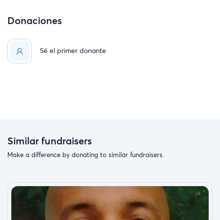
Donaciones
Sé el primer donante
Similar fundraisers
Make a difference by donating to similar fundraisers.