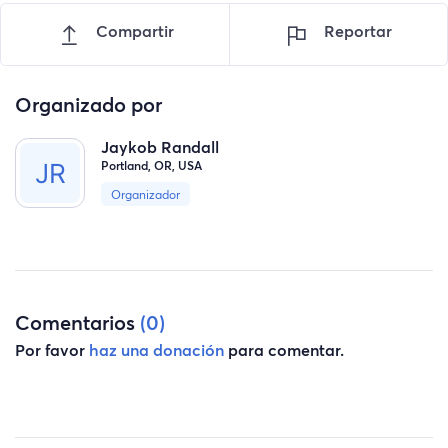
Compartir
Reportar
Organizado por
Jaykob Randall
Portland, OR, USA
Organizador
Comentarios
(0)
Por favor
haz una donación
para comentar.