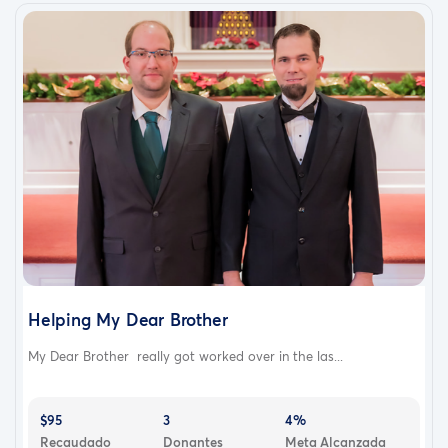
Helping My Dear Brother
My Dear Brother really got worked over in the las...
$95
3
4%
Recaudado
Donantes
Meta Alcanzada