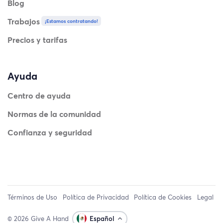
Blog
Trabajos
¡Estamos contratando!
Precios y tarifas
Ayuda
Centro de ayuda
Normas de la comunidad
Confianza y seguridad
Términos de Uso
Política de Privacidad
Política de Cookies
Legal
© 2026 Give A Hand
Español