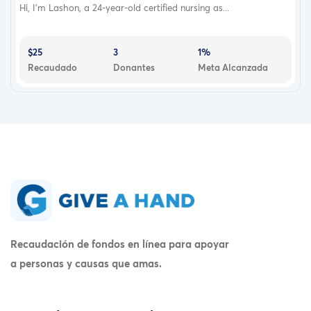
Hi, I'm Lashon, a 24-year-old certified nursing as...
$25
3
1%
Recaudado
Donantes
Meta Alcanzada
Recaudación de fondos en línea para apoyar
a personas y causas que amas.