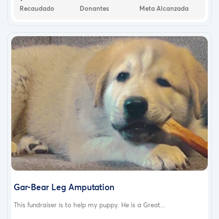
Recaudado
Donantes
Meta Alcanzada
Gar-Bear Leg Amputation
This fundraiser is to help my puppy. He is a Great...