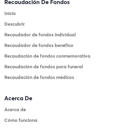
Recaudación De Fondos
Inicio
Descubrir
Recaudador de fondos individual
Recaudador de fondos benéfico
Recaudación de fondos conmemorativa
Recaudación de fondos para funeral
Recaudación de fondos médicos
Acerca De
Acerca de
Cómo funciona