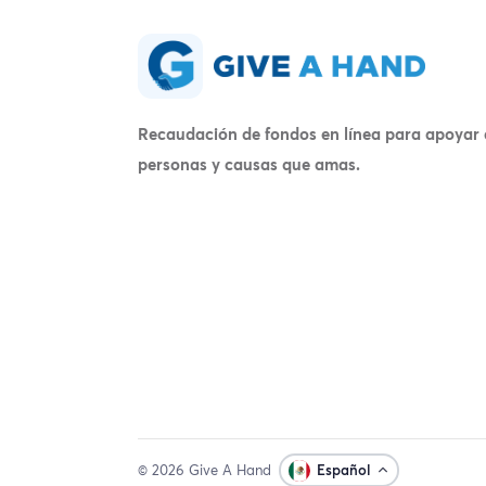
Recaudación de fondos en línea para apoyar 
personas y causas que amas.
© 2026 Give A Hand
Español