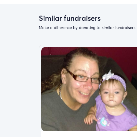
Similar fundraisers
Make a difference by donating to similar fundraisers.