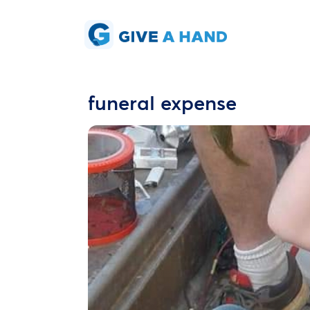
funeral expense