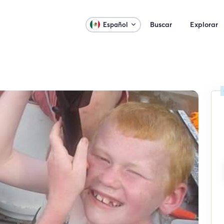
Buscar
Explorar
Español