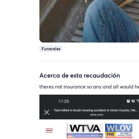
Funerales
Acerca de esta recaudación
theres not insurance so any and all would h