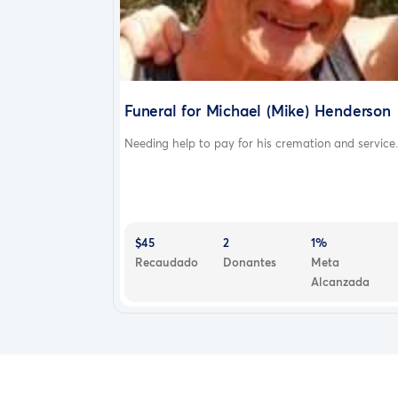
Funeral for Michael (Mike) Henderson
Needing help to pay for his cremation and service..
$45
2
1%
Recaudado
Donantes
Meta
Alcanzada