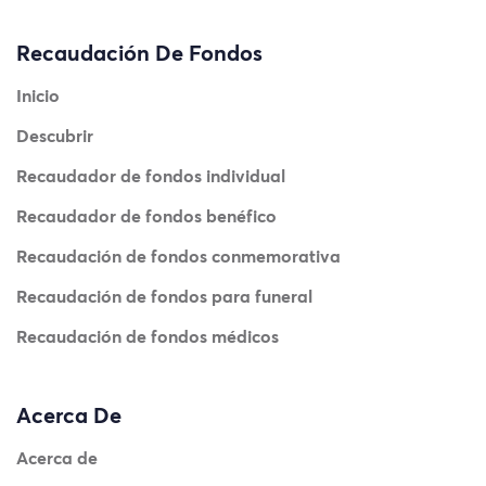
Recaudación De Fondos
Inicio
Descubrir
Recaudador de fondos individual
Recaudador de fondos benéfico
Recaudación de fondos conmemorativa
Recaudación de fondos para funeral
Recaudación de fondos médicos
Acerca De
Acerca de