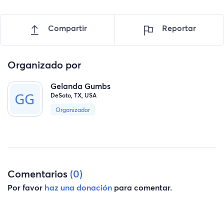
Compartir
Reportar
Organizado por
Gelanda Gumbs
DeSoto, TX, USA
Organizador
Comentarios
(0)
Por favor
haz una donación
para comentar.