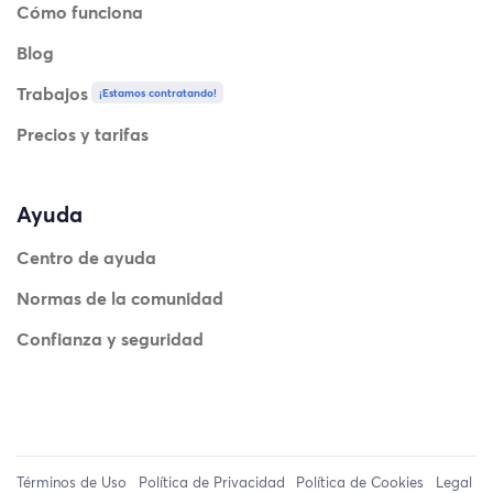
Cómo funciona
Blog
Trabajos
¡Estamos contratando!
Precios y tarifas
Ayuda
Centro de ayuda
Normas de la comunidad
Confianza y seguridad
Términos de Uso
Política de Privacidad
Política de Cookies
Legal