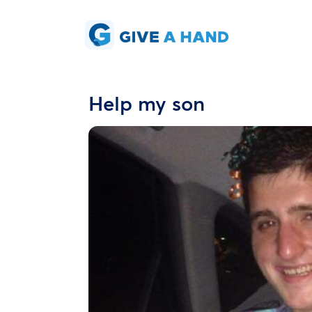
Help my son