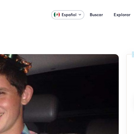
Buscar
Explorar
Español