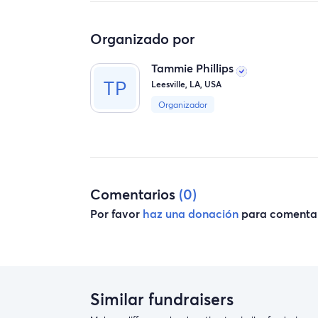
Organizado por
Tammie Phillips
Leesville, LA, USA
Organizador
Comentarios
(0)
Por favor
haz una donación
para comentar
Similar fundraisers