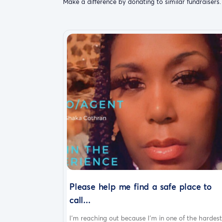
Make a difference by donating to similar fundraisers.
Please help me find a safe place to
call...
I'm reaching out because I'm in one of the hardest.