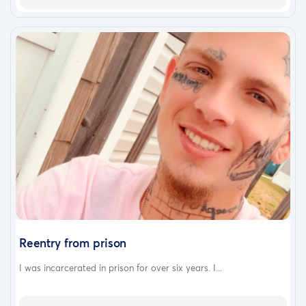
Reentry from prison
I was incarcerated in prison for over six years. I...