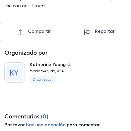
she can get it fixed
Compartir
Reportar
Organizado por
Katherine Young
Middletown, NY, USA
Organizador
Comentarios
(0)
Por favor
haz una donación
para comentar.