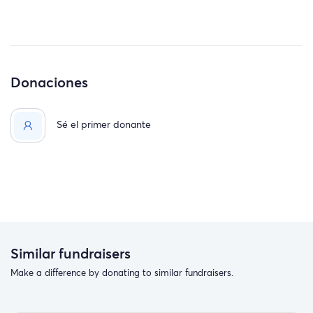
Donaciones
Sé el primer donante
Similar fundraisers
Make a difference by donating to similar fundraisers.