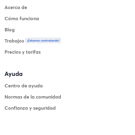
Acerca de
Cómo funciona
Blog
Trabajos
¡Estamos contratando!
Precios y tarifas
Ayuda
Centro de ayuda
Normas de la comunidad
Confianza y seguridad