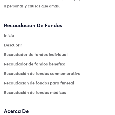
a personas y causas que amas.
Recaudación De Fondos
Inicio
Descubrir
Recaudador de fondos individual
Recaudador de fondos benéfico
Recaudación de fondos conmemorativa
Recaudación de fondos para funeral
Recaudación de fondos médicos
Acerca De