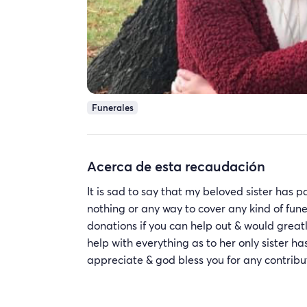
Funerales
Acerca de esta recaudación
It is sad to say that my beloved sister has
nothing or any way to cover any kind of fun
donations if you can help out & would great
help with everything as to her only sister ha
appreciate & god bless you for any contribu