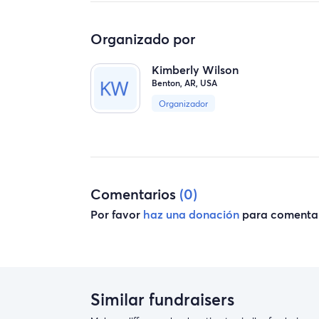
Organizado por
Kimberly Wilson
Benton, AR, USA
Organizador
Comentarios
(0)
Por favor
haz una donación
para comentar
Similar fundraisers