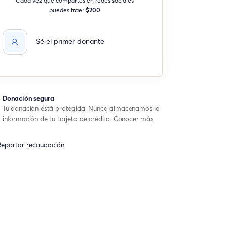
puedes traer
$200
Sé el primer donante
Donación segura
Tu donación está protegida. Nunca almacenamos la
información de tu tarjeta de crédito.
Conocer más
eportar recaudación