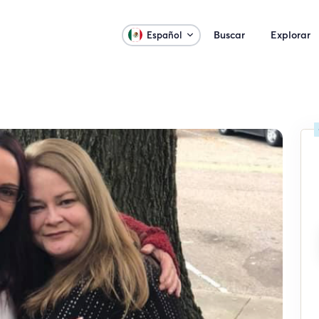
Buscar
Explorar
Español