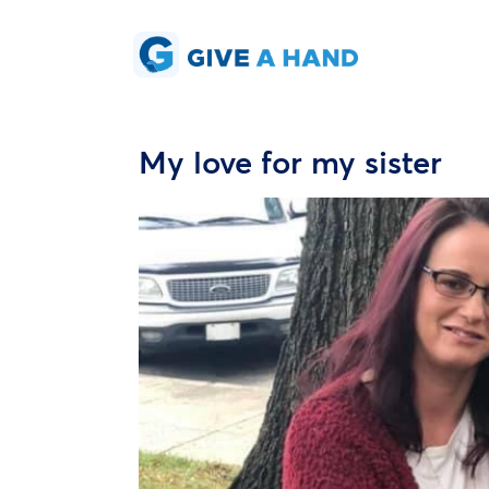
My love for my sister