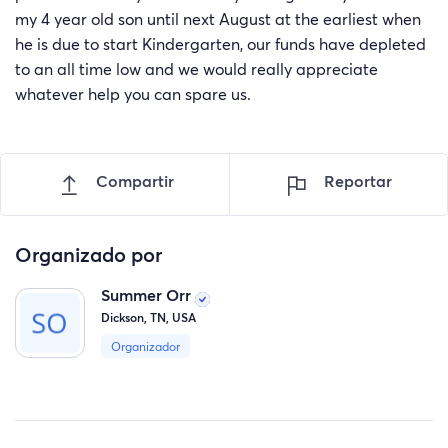
my 4 year old son until next August at the earliest when
he is due to start Kindergarten, our funds have depleted
to an all time low and we would really appreciate
whatever help you can spare us.
Compartir
Reportar
Organizado por
Summer Orr
Dickson, TN, USA
Organizador