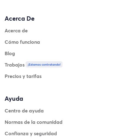
Acerca De
Acerca de
Cómo funciona
Blog
Trabajos
¡Estamos contratando!
Precios y tarifas
Ayuda
Centro de ayuda
Normas de la comunidad
Confianza y seguridad