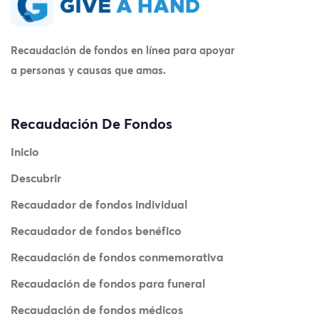
Recaudación de fondos en línea para apoyar
a personas y causas que amas.
Recaudación De Fondos
Inicio
Descubrir
Recaudador de fondos individual
Recaudador de fondos benéfico
Recaudación de fondos conmemorativa
Recaudación de fondos para funeral
Recaudación de fondos médicos