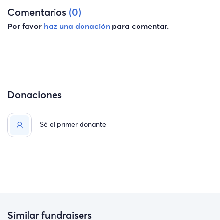
Comentarios
(0)
Por favor
haz una donación
para comentar.
Donaciones
Sé el primer donante
Similar fundraisers