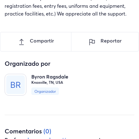
registration fees, entry fees, uniforms and equipment,
practice facilities, etc.) We appreciate all the support.
Compartir
Reportar
Organizado por
Byron Ragsdale
Knoxville, TN, USA
Organizador
Comentarios
(0)