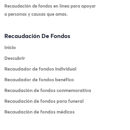
Recaudación de fondos en línea para apoyar
a personas y causas que amas.
Recaudación De Fondos
Inicio
Descubrir
Recaudador de fondos individual
Recaudador de fondos benéfico
Recaudación de fondos conmemorativa
Recaudación de fondos para funeral
Recaudación de fondos médicos