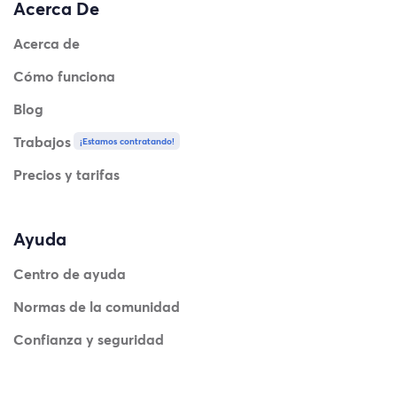
Acerca De
Acerca de
Cómo funciona
Blog
Trabajos
¡Estamos contratando!
Precios y tarifas
Ayuda
Centro de ayuda
Normas de la comunidad
Confianza y seguridad