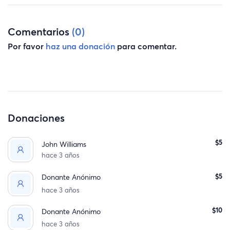
Comentarios
(0)
Por favor
haz una donación
para comentar.
Donaciones
$5
John Williams
hace 3 años
$5
Donante Anónimo
hace 3 años
$10
Donante Anónimo
hace 3 años