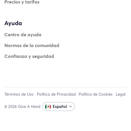
Precios y tarifas
Ayuda
Centro de ayuda
Normas de la comunidad
Confianza y seguridad
Términos de Uso
Política de Privacidad
Política de Cookies
Legal
© 2026 Give A Hand
Español