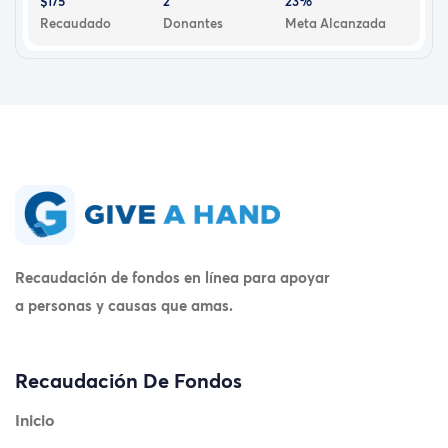
$175
2
23%
Recaudado
Donantes
Meta Alcanzada
Recaudación de fondos en línea para apoyar
a personas y causas que amas.
Recaudación De Fondos
Inicio