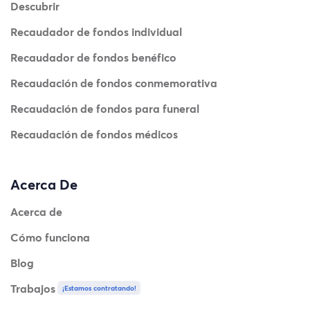
Descubrir
Recaudador de fondos individual
Recaudador de fondos benéfico
Recaudación de fondos conmemorativa
Recaudación de fondos para funeral
Recaudación de fondos médicos
Acerca De
Acerca de
Cómo funciona
Blog
Trabajos
¡Estamos contratando!