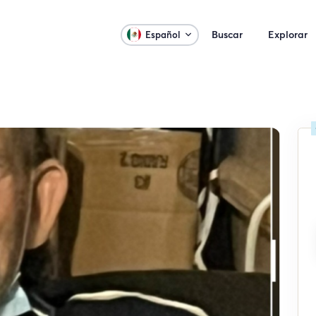
Buscar
Explorar
Español