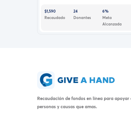
$1,590
24
6%
Recaudado
Donantes
Meta
Alcanzada
Recaudación de fondos en línea para apoyar 
personas y causas que amas.