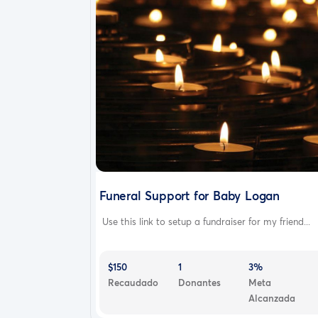
Funeral Support for Baby Logan
Use this link to setup a fundraiser for my friend...
$150
1
3%
Recaudado
Donantes
Meta
Alcanzada