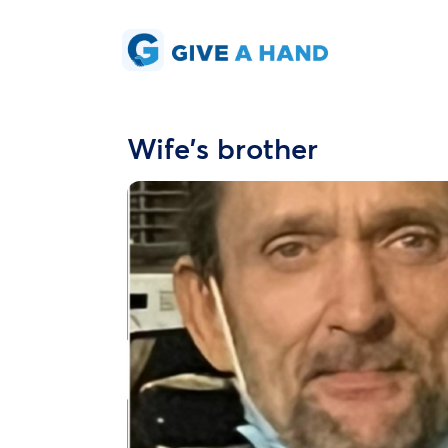
Wife's brother