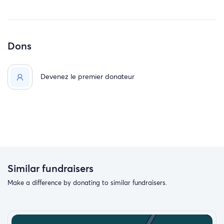
Dons
Devenez le premier donateur
Similar fundraisers
Make a difference by donating to similar fundraisers.