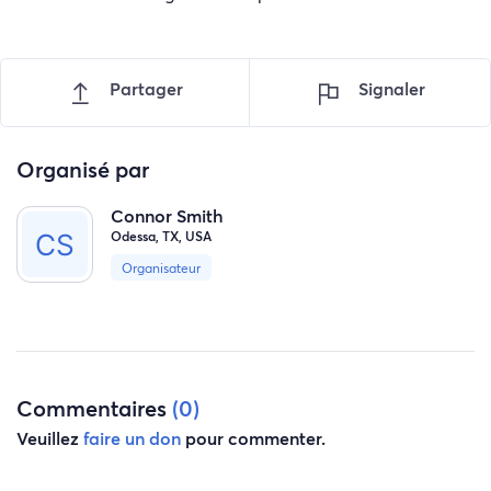
Partager
Signaler
Organisé par
Connor Smith
Odessa, TX, USA
Organisateur
Commentaires
(0)
Veuillez
faire un don
pour commenter.