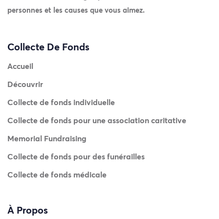
personnes et les causes que vous aimez.
Collecte De Fonds
Accueil
Découvrir
Collecte de fonds individuelle
Collecte de fonds pour une association caritative
Memorial Fundraising
Collecte de fonds pour des funérailles
Collecte de fonds médicale
À Propos