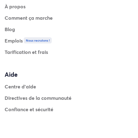
À propos
Comment ça marche
Blog
Emplois
Nous recrutons !
Tarification et frais
Aide
Centre d'aide
Directives de la communauté
Confiance et sécurité