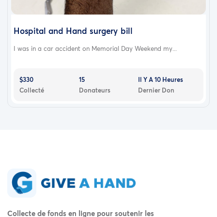
Hospital and Hand surgery bill
I was in a car accident on Memorial Day Weekend my...
$330
15
Il Y A 10 Heures
Collecté
Donateurs
Dernier Don
Collecte de fonds en ligne pour soutenir les