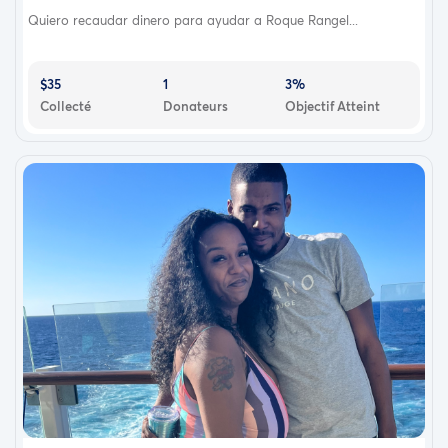
Quiero recaudar dinero para ayudar a Roque Rangel...
$35
1
3%
Collecté
Donateurs
Objectif Atteint