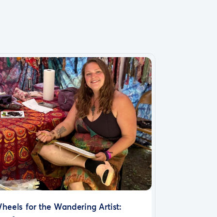
heels for the Wandering Artist: