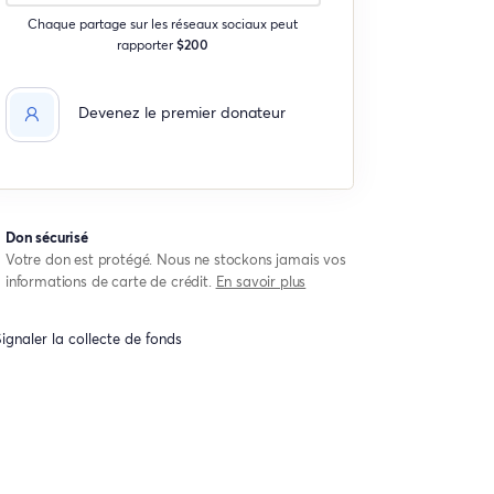
Chaque partage sur les réseaux sociaux peut
rapporter
$200
Devenez le premier donateur
Don sécurisé
Votre don est protégé. Nous ne stockons jamais vos
informations de carte de crédit.
En savoir plus
ignaler la collecte de fonds