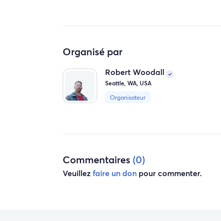
Organisé par
Robert Woodall
Seattle, WA, USA
Organisateur
Commentaires
(0)
Veuillez
faire un don
pour commenter.