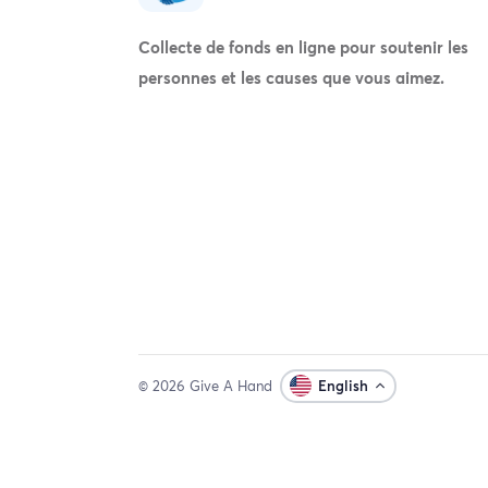
Collecte de fonds en ligne pour soutenir les
personnes et les causes que vous aimez.
© 2026 Give A Hand
English