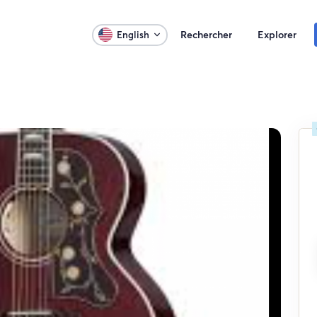
Rechercher
Explorer
English