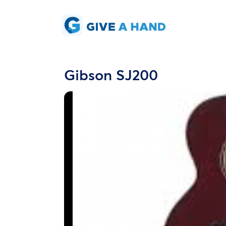
Gibson SJ200