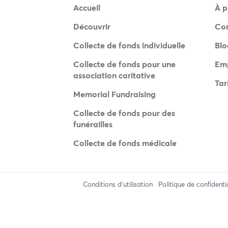
Accueil
À p
Découvrir
Co
Collecte de fonds individuelle
Blo
Collecte de fonds pour une
Emp
association caritative
Tar
Memorial Fundraising
Collecte de fonds pour des
funérailles
Collecte de fonds médicale
Conditions d'utilisation
Politique de confidenti