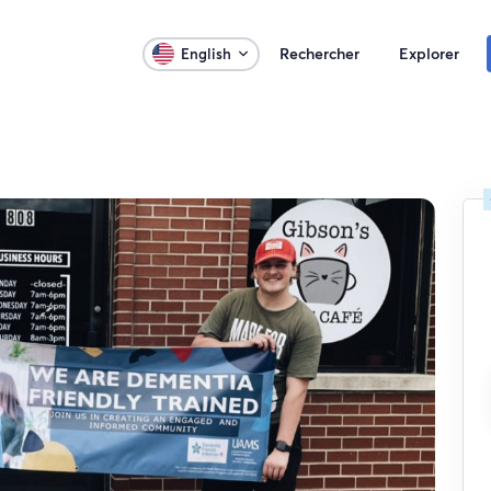
Rechercher
Explorer
English