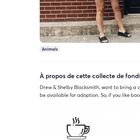
Animals
À propos de cette collecte de fond
Drew & Shelby Blacksmith, want to bring a ca
be available for adoption. So, if you like boo