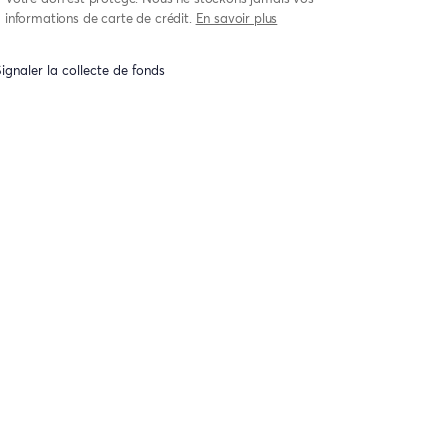
informations de carte de crédit.
En savoir plus
ignaler la collecte de fonds