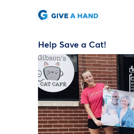
Help Save a Cat!