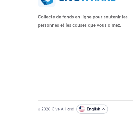
Collecte de fonds en ligne pour soutenir les
personnes et les causes que vous aimez.
© 2026 Give A Hand
English