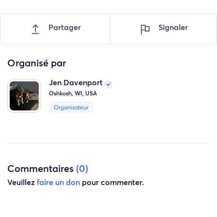
Partager
Signaler
Organisé par
Jen Davenport
Oshkosh, WI, USA
Organisateur
Commentaires
(0)
Veuillez
faire un don
pour commenter.