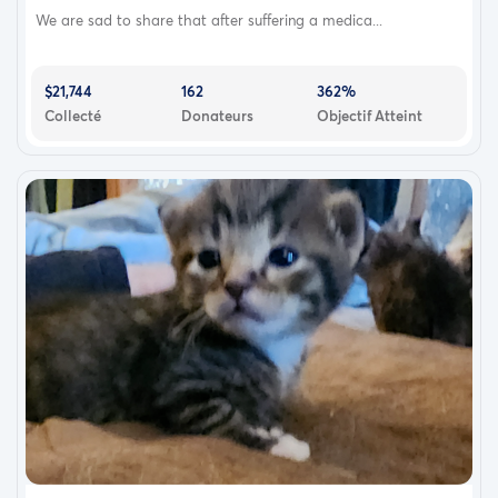
We are sad to share that after suffering a medica...
$21,744
162
362%
Collecté
Donateurs
Objectif Atteint