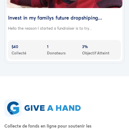
Invest in my familys future dropshiping...
Hello the reason I started a fundraiser is to try...
$40
1
3%
Collecté
Donateurs
Objectif Atteint
Collecte de fonds en ligne pour soutenir les