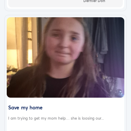
Dernier Don
Save my home
I am trying to get my mom help… she is loosing our...