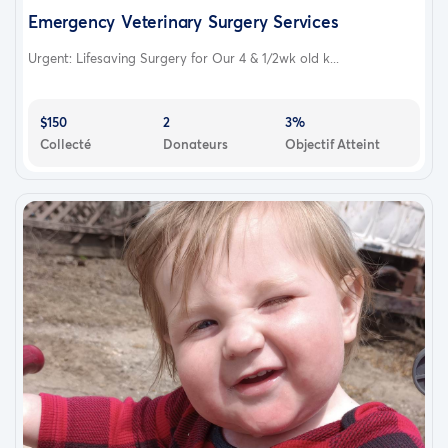
Emergency Veterinary Surgery Services
Urgent: Lifesaving Surgery for Our 4 & 1/2wk old k...
$150
2
3%
Collecté
Donateurs
Objectif Atteint