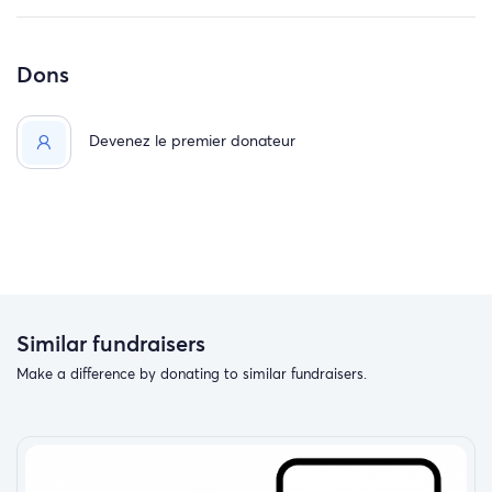
Dons
Devenez le premier donateur
Similar fundraisers
Make a difference by donating to similar fundraisers.