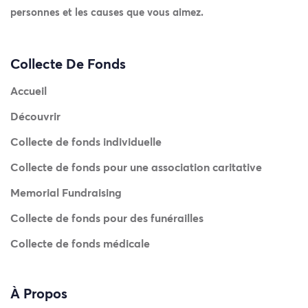
personnes et les causes que vous aimez.
Collecte De Fonds
Accueil
Découvrir
Collecte de fonds individuelle
Collecte de fonds pour une association caritative
Memorial Fundraising
Collecte de fonds pour des funérailles
Collecte de fonds médicale
À Propos