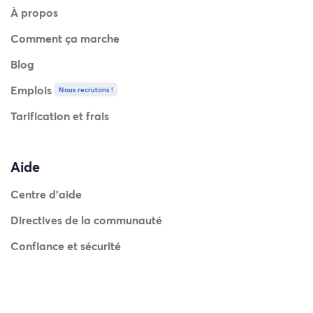
À propos
Comment ça marche
Blog
Emplois
Nous recrutons !
Tarification et frais
Aide
Centre d'aide
Directives de la communauté
Confiance et sécurité