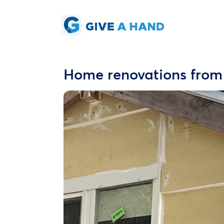
Home renovations from