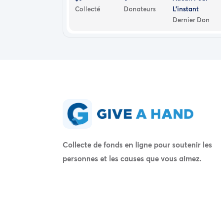
Collecté
Donateurs
L'instant
Dernier Don
Collecte de fonds en ligne pour soutenir les
personnes et les causes que vous aimez.