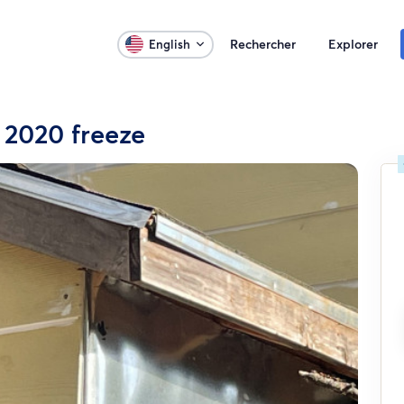
Rechercher
Explorer
English
 2020 freeze