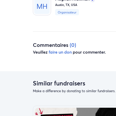
Austin, TX, USA
Organisateur
Commentaires
(0)
Veuillez
faire un don
pour commenter.
Similar fundraisers
Make a difference by donating to similar fundraisers.