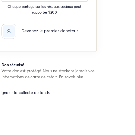
Chaque partage sur les réseaux sociaux peut
rapporter
$200
Devenez le premier donateur
Don sécurisé
Votre don est protégé. Nous ne stockons jamais vos
informations de carte de crédit.
En savoir plus
ignaler la collecte de fonds