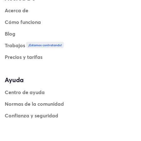
Acerca de
Cómo funciona
Blog
Trabajos
¡Estamos contratando!
Precios y tarifas
Ayuda
Centro de ayuda
Normas de la comunidad
Confianza y seguridad