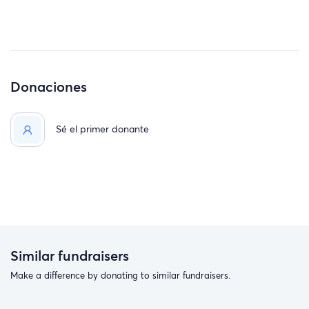
Donaciones
Sé el primer donante
Similar fundraisers
Make a difference by donating to similar fundraisers.