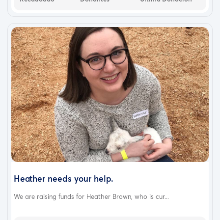
Heather needs your help.
We are raising funds for Heather Brown, who is cur...