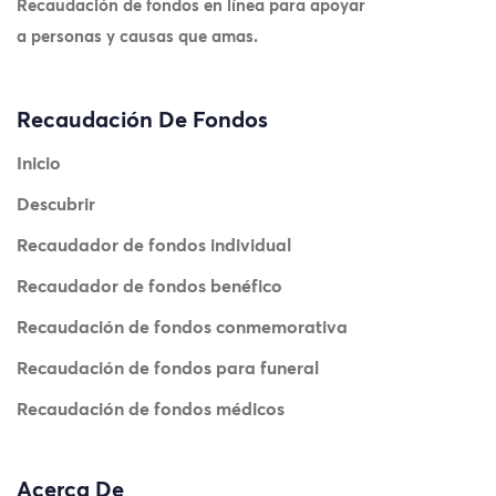
Recaudación de fondos en línea para apoyar
a personas y causas que amas.
Recaudación De Fondos
Inicio
Descubrir
Recaudador de fondos individual
Recaudador de fondos benéfico
Recaudación de fondos conmemorativa
Recaudación de fondos para funeral
Recaudación de fondos médicos
Acerca De