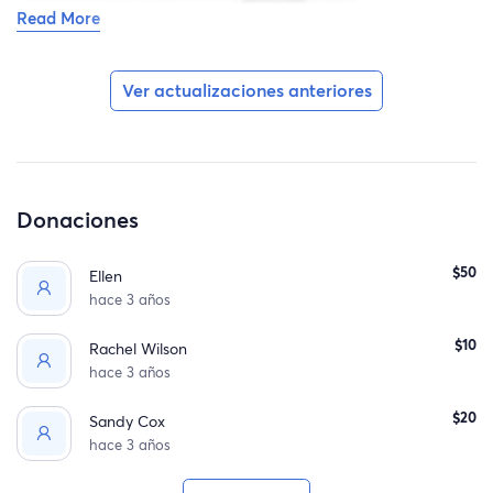
Read More
Ver actualizaciones anteriores
Donaciones
$50
Ellen
hace 3 años
$10
Rachel Wilson
hace 3 años
$20
Sandy Cox
hace 3 años