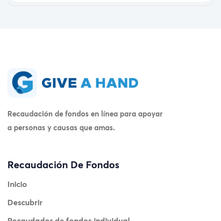
Recaudación de fondos en línea para apoyar
a personas y causas que amas.
Recaudación De Fondos
Inicio
Descubrir
Recaudador de fondos individual