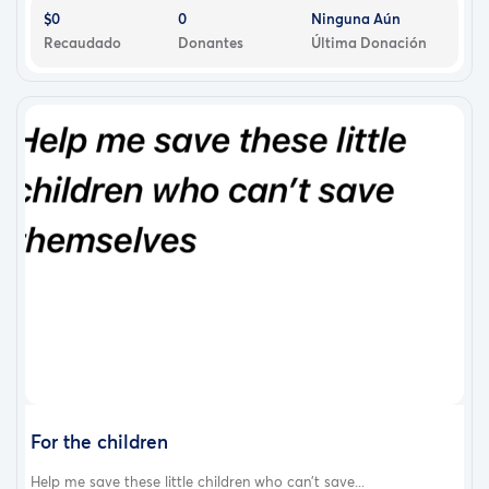
$0
0
Ninguna Aún
Recaudado
Donantes
Última Donación
For the children
Help me save these little children who can’t save...