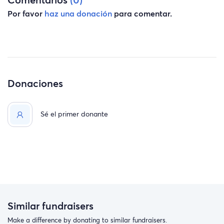
Por favor
haz una donación
para comentar.
Donaciones
Sé el primer donante
Similar fundraisers
Make a difference by donating to similar fundraisers.