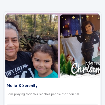
Marie & Serenity
I am praying that this reaches people that can hel...