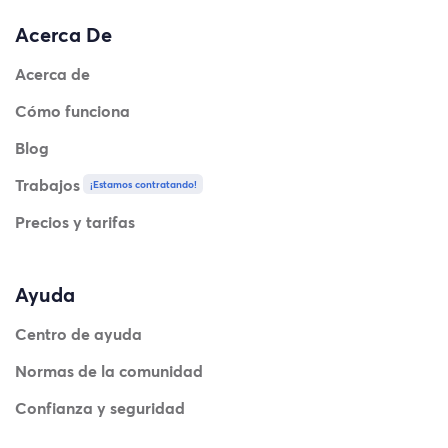
Acerca De
Acerca de
Cómo funciona
Blog
Trabajos
¡Estamos contratando!
Precios y tarifas
Ayuda
Centro de ayuda
Normas de la comunidad
Confianza y seguridad