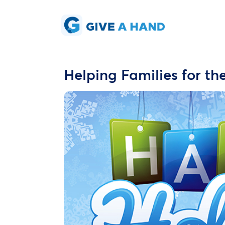
Helping Families for th