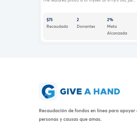
$75
2
2%
Recaudado
Donantes
Meta
Alcanzada
Recaudación de fondos en línea para apoyar 
personas y causas que amas.