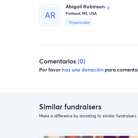
Abigail Robinson
Portland, ME, USA
Organizador
Comentarios
(0)
Por favor
haz una donación
para comentar
Similar fundraisers
Make a difference by donating to similar fundraisers.