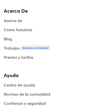
Acerca De
Acerca de
Cómo funciona
Blog
Trabajos
¡Estamos contratando!
Precios y tarifas
Ayuda
Centro de ayuda
Normas de la comunidad
Confianza y seguridad