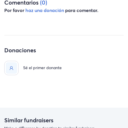
Comentarios
(0)
Por favor
haz una donación
para comentar.
Donaciones
Sé el primer donante
Similar fundraisers