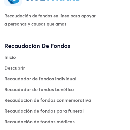
Recaudación de fondos en línea para apoyar
a personas y causas que amas.
Recaudación De Fondos
Inicio
Descubrir
Recaudador de fondos individual
Recaudador de fondos benéfico
Recaudación de fondos conmemorativa
Recaudación de fondos para funeral
Recaudación de fondos médicos