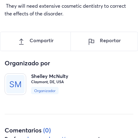
They will need extensive cosmetic dentistry to correct
the effects of the disorder.
Compartir
Reportar
Organizado por
Shelley McNulty
Claymont, DE, USA
Organizador
Comentarios
(0)