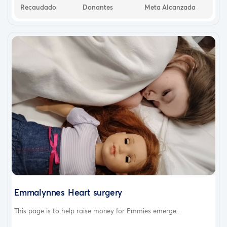
Recaudado
Donantes
Meta Alcanzada
Emmalynnes Heart surgery
This page is to help raise money for Emmies emerge...