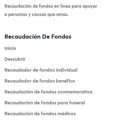
Recaudación de fondos en línea para apoyar
a personas y causas que amas.
Recaudación De Fondos
Inicio
Descubrir
Recaudador de fondos individual
Recaudador de fondos benéfico
Recaudación de fondos conmemorativa
Recaudación de fondos para funeral
Recaudación de fondos médicos