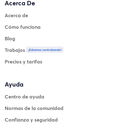
Acerca De
Acerca de
Cómo funciona
Blog
Trabajos
¡Estamos contratando!
Precios y tarifas
Ayuda
Centro de ayuda
Normas de la comunidad
Confianza y seguridad