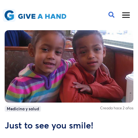
Creada hace 2 años
Medicina y salud
Just to see you smile!