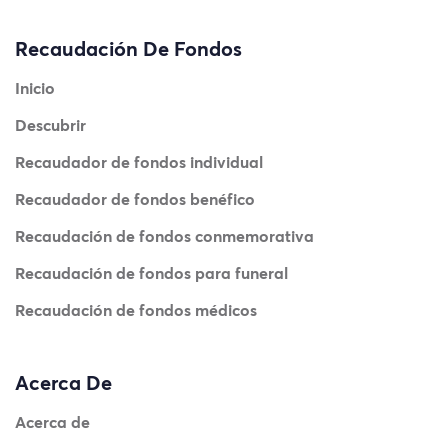
Recaudación De Fondos
Inicio
Descubrir
Recaudador de fondos individual
Recaudador de fondos benéfico
Recaudación de fondos conmemorativa
Recaudación de fondos para funeral
Recaudación de fondos médicos
Acerca De
Acerca de