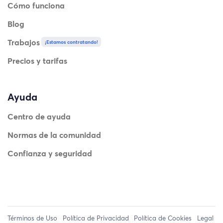
Cómo funciona
Blog
Trabajos
¡Estamos contratando!
Precios y tarifas
Ayuda
Centro de ayuda
Normas de la comunidad
Confianza y seguridad
Términos de Uso
Política de Privacidad
Política de Cookies
Legal