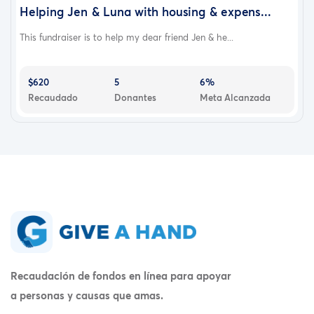
Helping Jen & Luna with housing & expens...
This fundraiser is to help my dear friend Jen & he...
$620
5
6%
Recaudado
Donantes
Meta Alcanzada
Recaudación de fondos en línea para apoyar
a personas y causas que amas.