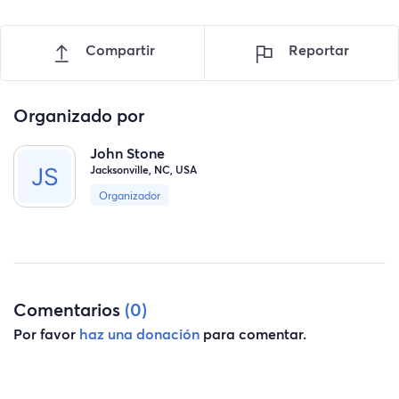
Compartir
Reportar
Organizado por
John Stone
Jacksonville, NC, USA
Organizador
Comentarios
(0)
Por favor
haz una donación
para comentar.