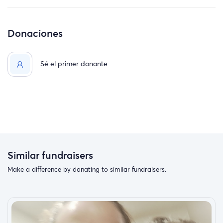
Donaciones
Sé el primer donante
Similar fundraisers
Make a difference by donating to similar fundraisers.