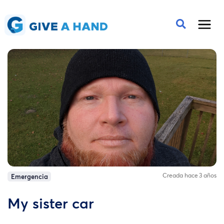
Creada hace 3 años
Emergencia
My sister car