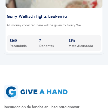
Garry Wellisch fights Leukemia
All money collected here will be given to Garry We...
$260
7
52%
Recaudado
Donantes
Meta Alcanzada
Recaudación de fondos en línea para apoyar