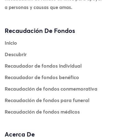
a personas y causas que amas.
Recaudación De Fondos
Inicio
Descubrir
Recaudador de fondos individual
Recaudador de fondos benéfico
Recaudación de fondos conmemorativa
Recaudación de fondos para funeral
Recaudación de fondos médicos
Acerca De