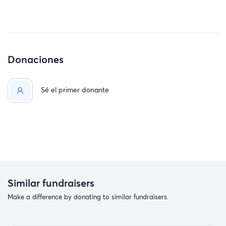
Donaciones
Sé el primer donante
Similar fundraisers
Make a difference by donating to similar fundraisers.