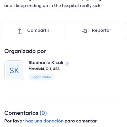
and i keep ending up in the hospital really sick.
Compartir
Reportar
Organizado por
Stephanie Kicak
Mansfield, OH, USA
Organizador
Comentarios
(0)
Por favor
haz una donación
para comentar.