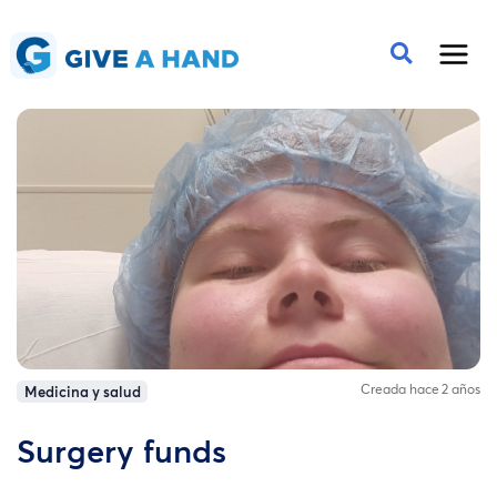
Creada hace 2 años
Medicina y salud
Surgery funds