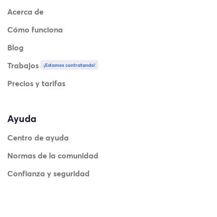
Acerca de
Cómo funciona
Blog
Trabajos
¡Estamos contratando!
Precios y tarifas
Ayuda
Centro de ayuda
Normas de la comunidad
Confianza y seguridad