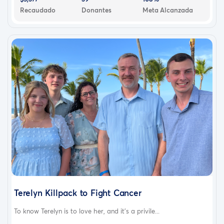
Recaudado
Donantes
Meta Alcanzada
Terelyn Killpack to Fight Cancer
To know Terelyn is to love her, and it’s a privile...