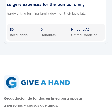
surgery expenses for the barrios family
hardworking farming family down on their luck. fat...
$0
0
Ninguna Aún
Recaudado
Donantes
Última Donación
Recaudación de fondos en línea para apoyar
a personas y causas que amas.