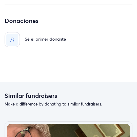
Donaciones
Sé el primer donante
Similar fundraisers
Make a difference by donating to similar fundraisers.