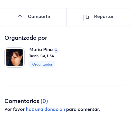
Compartir
Reportar
Organizado por
Maria Pina
Tustin, CA, USA
Organizador
Comentarios
(0)
Por favor
haz una donación
para comentar.