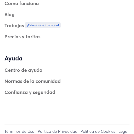
Cómo funciona
Blog
Trabajos
¡Estamos contratando!
Precios y tarifas
Ayuda
Centro de ayuda
Normas de la comunidad
Confianza y seguridad
Términos de Uso
Política de Privacidad
Política de Cookies
Legal