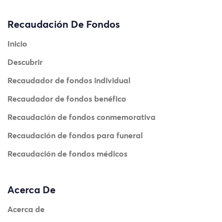
Recaudación De Fondos
Inicio
Descubrir
Recaudador de fondos individual
Recaudador de fondos benéfico
Recaudación de fondos conmemorativa
Recaudación de fondos para funeral
Recaudación de fondos médicos
Acerca De
Acerca de