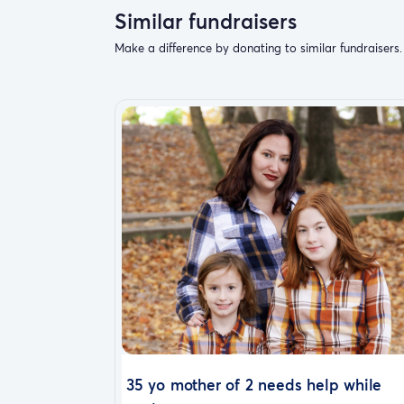
Similar fundraisers
Make a difference by donating to similar fundraisers.
35 yo mother of 2 needs help while