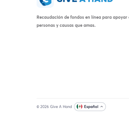
Recaudación de fondos en línea para apoyar 
personas y causas que amas.
© 2026 Give A Hand
Español