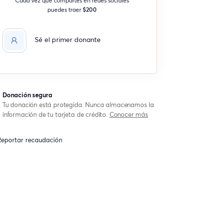
puedes traer
$200
Sé el primer donante
Donación segura
Tu donación está protegida. Nunca almacenamos la
información de tu tarjeta de crédito.
Conocer más
eportar recaudación