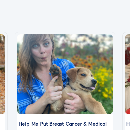
Help Me Put Breast Cancer & Medical
H