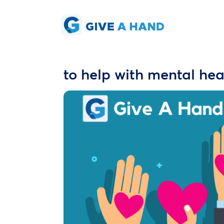
to help with mental hea