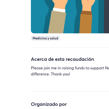
Medicina y salud
Acerca de esta recaudación
Please join me in raising funds to support
difference. Thank you!
Organizado por