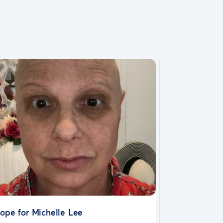
ope for Michelle Lee