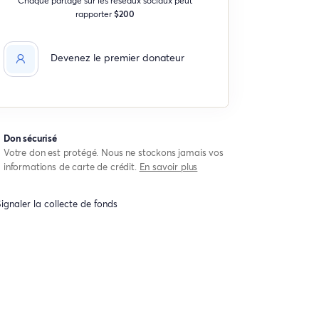
rapporter
$200
Devenez le premier donateur
Don sécurisé
Votre don est protégé. Nous ne stockons jamais vos
informations de carte de crédit.
En savoir plus
ignaler la collecte de fonds