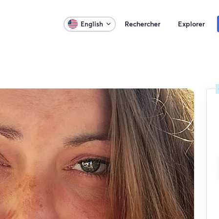
Rechercher
Explorer
English