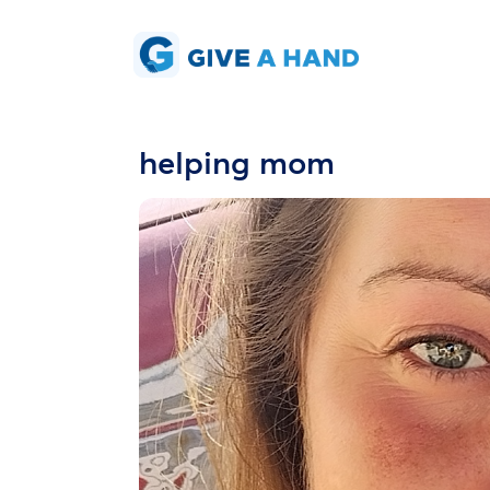
helping mom