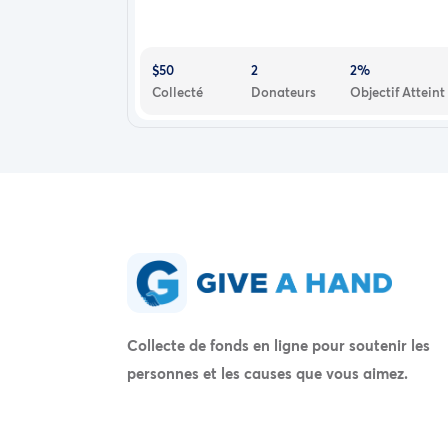
$50
2
2%
Collecté
Donateurs
Objectif Atteint
Collecte de fonds en ligne pour soutenir les
personnes et les causes que vous aimez.