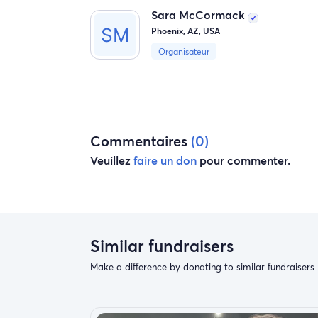
Sara McCormack
Phoenix, AZ, USA
Organisateur
Commentaires
(0)
Veuillez
faire un don
pour commenter.
Similar fundraisers
Make a difference by donating to similar fundraisers.