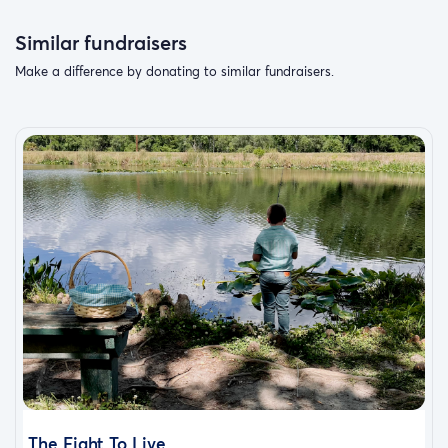
Similar fundraisers
Make a difference by donating to similar fundraisers.
The Fight To Live