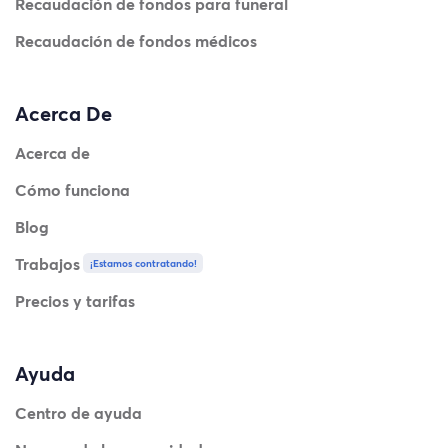
Recaudación de fondos para funeral
Recaudación de fondos médicos
Acerca De
Acerca de
Cómo funciona
Blog
Trabajos
¡Estamos contratando!
Precios y tarifas
Ayuda
Centro de ayuda