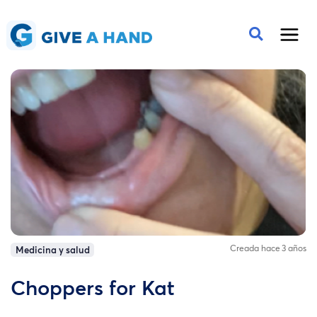
Creada hace 3 años
Medicina y salud
Choppers for Kat