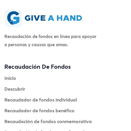
Recaudación de fondos en línea para apoyar
a personas y causas que amas.
Recaudación De Fondos
Inicio
Descubrir
Recaudador de fondos individual
Recaudador de fondos benéfico
Recaudación de fondos conmemorativa