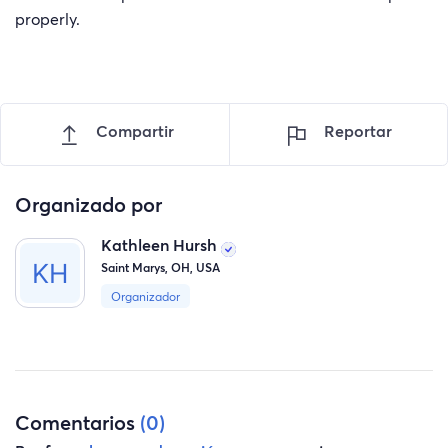
properly.
Compartir
Reportar
Organizado por
Kathleen Hursh
Saint Marys, OH, USA
Organizador
Comentarios
(0)