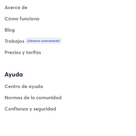
Acerca de
Cómo funciona
Blog
Trabajos
¡Estamos contratando!
Precios y tarifas
Ayuda
Centro de ayuda
Normas de la comunidad
Confianza y seguridad