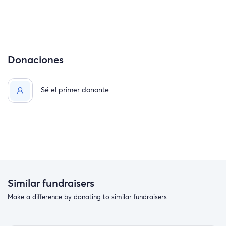
Donaciones
Sé el primer donante
Similar fundraisers
Make a difference by donating to similar fundraisers.