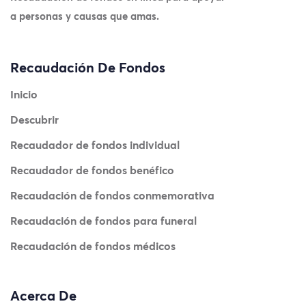
a personas y causas que amas.
Recaudación De Fondos
Inicio
Descubrir
Recaudador de fondos individual
Recaudador de fondos benéfico
Recaudación de fondos conmemorativa
Recaudación de fondos para funeral
Recaudación de fondos médicos
Acerca De