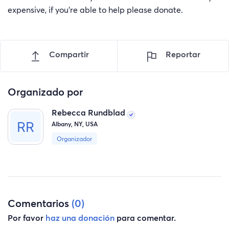
expensive, if you‘re able to help please donate.
Compartir
Reportar
Organizado por
Rebecca Rundblad
Albany, NY, USA
Organizador
Comentarios
(0)
Por favor
haz una donación
para comentar.