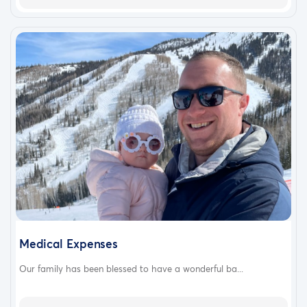
Medical Expenses
Our family has been blessed to have a wonderful ba...