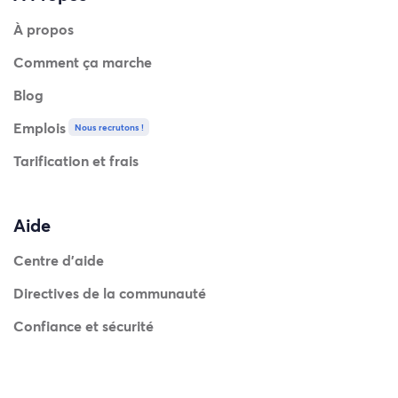
À propos
Comment ça marche
Blog
Emplois
Nous recrutons !
Tarification et frais
Aide
Centre d'aide
Directives de la communauté
Confiance et sécurité