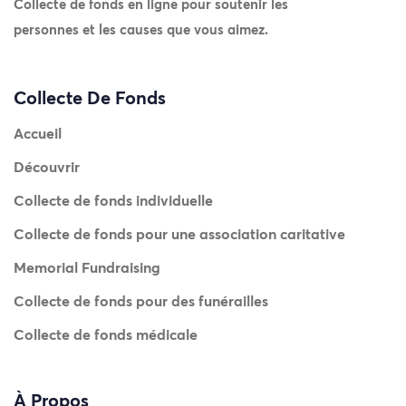
Collecte de fonds en ligne pour soutenir les
personnes et les causes que vous aimez.
Collecte De Fonds
Accueil
Découvrir
Collecte de fonds individuelle
Collecte de fonds pour une association caritative
Memorial Fundraising
Collecte de fonds pour des funérailles
Collecte de fonds médicale
À Propos