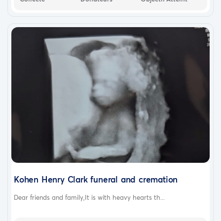
Kohen Henry Clark funeral and cremation
Dear friends and family,It is with heavy hearts th...