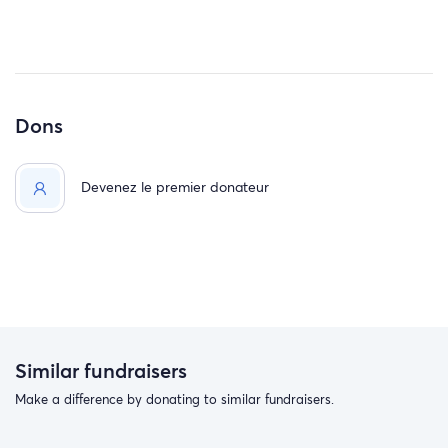
Dons
Devenez le premier donateur
Similar fundraisers
Make a difference by donating to similar fundraisers.